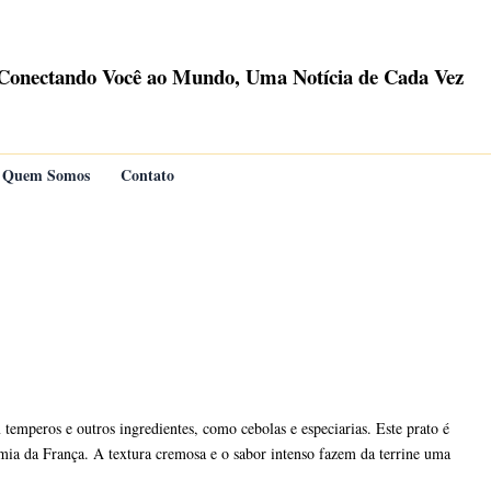
Conectando Você ao Mundo, Uma Notícia de Cada Vez
Quem Somos
Contato
temperos e outros ingredientes, como cebolas e especiarias. Este prato é
mia da França. A textura cremosa e o sabor intenso fazem da terrine uma