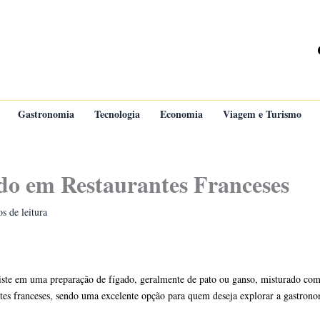
Gastronomia
Tecnologia
Economia
Viagem e Turismo
do em Restaurantes Franceses
s de leitura
siste em uma preparação de fígado, geralmente de pato ou ganso, misturado com 
ntes franceses, sendo uma excelente opção para quem deseja explorar a gastrono