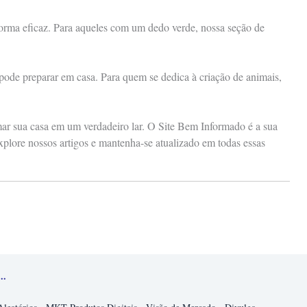
 forma eficaz. Para aqueles com um dedo verde, nossa seção de
 pode preparar em casa. Para quem se dedica à criação de animais,
rmar sua casa em um verdadeiro lar. O Site Bem Informado é a sua
xplore nossos artigos e mantenha-se atualizado em todas essas
..