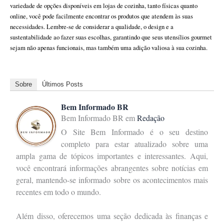
variedade de opções disponíveis em lojas de cozinha, tanto físicas quanto
online, você pode facilmente encontrar os produtos que atendem às suas
necessidades. Lembre-se de considerar a qualidade, o design e a
sustentabilidade ao fazer suas escolhas, garantindo que seus utensílios gourmet
sejam não apenas funcionais, mas também uma adição valiosa à sua cozinha.
Sobre
Últimos Posts
Bem Informado BR
Bem Informado BR
em
Redação
O Site Bem Informado é o seu destino
completo para estar atualizado sobre uma
ampla gama de tópicos importantes e interessantes. Aqui,
você encontrará informações abrangentes sobre notícias em
geral, mantendo-se informado sobre os acontecimentos mais
recentes em todo o mundo.
Além disso, oferecemos uma seção dedicada às finanças e