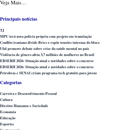
Veja Mais…
Principais notícias
TJ
MPU terá nova polícia própria com projeto em tramitação
Conflito iraniano divide Brics e expõe tensões internas do bloco
Ufal promove debate sobre crise da saúde mental no país
Violência de gênero afeta 3,7 milhões de mulheres no Brasil
EBSERH 2026: Situação atual e novidades sobre o concurso
EBSERH 2026: Situação atual e novidades sobre o concurso
Petrobras e SENAI criam programa tech gratuito para jovens
Categorias
Carreira e Desenvolvimento Pessoal
Cultura
Direitos Humanos e Sociedade
Economia
Educação
Esportes