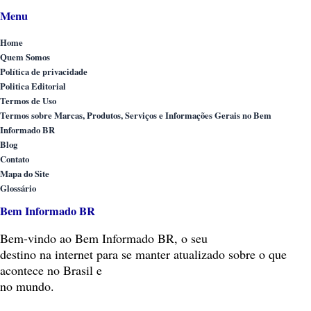
Menu
Home
Quem Somos
Política de privacidade
Politica Editorial
Termos de Uso
Termos sobre Marcas, Produtos, Serviços e Informações Gerais no Bem
Informado BR
Blog
Contato
Mapa do Site
Glossário
Bem Informado BR
Bem-vindo
ao Bem Informado BR, o seu
destino na internet para se manter atualizado sobre o que
acontece no Brasil e
no mundo.