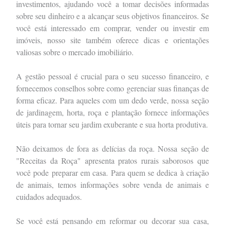
investimentos, ajudando você a tomar decisões informadas
sobre seu dinheiro e a alcançar seus objetivos financeiros. Se
você está interessado em comprar, vender ou investir em
imóveis, nosso site também oferece dicas e orientações
valiosas sobre o mercado imobiliário.
A gestão pessoal é crucial para o seu sucesso financeiro, e
fornecemos conselhos sobre como gerenciar suas finanças de
forma eficaz. Para aqueles com um dedo verde, nossa seção
de jardinagem, horta, roça e plantação fornece informações
úteis para tornar seu jardim exuberante e sua horta produtiva.
Não deixamos de fora as delícias da roça. Nossa seção de
"Receitas da Roça" apresenta pratos rurais saborosos que
você pode preparar em casa. Para quem se dedica à criação
de animais, temos informações sobre venda de animais e
cuidados adequados.
Se você está pensando em reformar ou decorar sua casa,