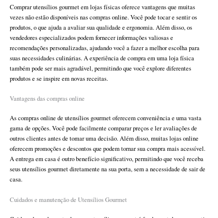
Comprar utensílios gourmet em lojas físicas oferece vantagens que muitas
vezes não estão disponíveis nas compras online. Você pode tocar e sentir os
produtos, o que ajuda a avaliar sua qualidade e ergonomia. Além disso, os
vendedores especializados podem fornecer informações valiosas e
recomendações personalizadas, ajudando você a fazer a melhor escolha para
suas necessidades culinárias. A experiência de compra em uma loja física
também pode ser mais agradável, permitindo que você explore diferentes
produtos e se inspire em novas receitas.
Vantagens das compras online
As compras online de utensílios gourmet oferecem conveniência e uma vasta
gama de opções. Você pode facilmente comparar preços e ler avaliações de
outros clientes antes de tomar uma decisão. Além disso, muitas lojas online
oferecem promoções e descontos que podem tornar sua compra mais acessível.
A entrega em casa é outro benefício significativo, permitindo que você receba
seus utensílios gourmet diretamente na sua porta, sem a necessidade de sair de
casa.
Cuidados e manutenção de Utensílios Gourmet