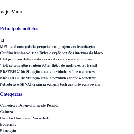
Veja Mais…
Principais notícias
TJ
MPU terá nova polícia própria com projeto em tramitação
Conflito iraniano divide Brics e expõe tensões internas do bloco
Ufal promove debate sobre crise da saúde mental no país
Violência de gênero afeta 3,7 milhões de mulheres no Brasil
EBSERH 2026: Situação atual e novidades sobre o concurso
EBSERH 2026: Situação atual e novidades sobre o concurso
Petrobras e SENAI criam programa tech gratuito para jovens
Categorias
Carreira e Desenvolvimento Pessoal
Cultura
Direitos Humanos e Sociedade
Economia
Educação