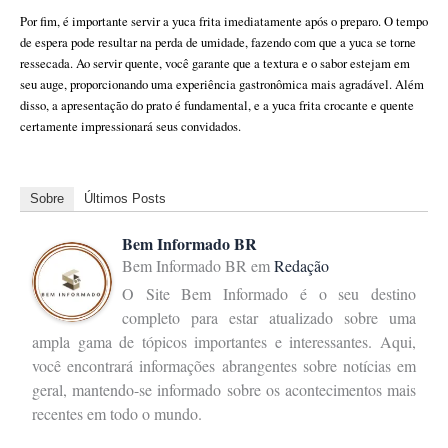
Por fim, é importante servir a yuca frita imediatamente após o preparo. O tempo
de espera pode resultar na perda de umidade, fazendo com que a yuca se torne
ressecada. Ao servir quente, você garante que a textura e o sabor estejam em
seu auge, proporcionando uma experiência gastronômica mais agradável. Além
disso, a apresentação do prato é fundamental, e a yuca frita crocante e quente
certamente impressionará seus convidados.
Sobre
Últimos Posts
Bem Informado BR
Bem Informado BR
em
Redação
O Site Bem Informado é o seu destino
completo para estar atualizado sobre uma
ampla gama de tópicos importantes e interessantes. Aqui,
você encontrará informações abrangentes sobre notícias em
geral, mantendo-se informado sobre os acontecimentos mais
recentes em todo o mundo.