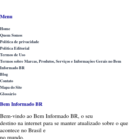
Menu
Home
Quem Somos
Política de privacidade
Politica Editorial
Termos de Uso
Termos sobre Marcas, Produtos, Serviços e Informações Gerais no Bem
Informado BR
Blog
Contato
Mapa do Site
Glossário
Bem Informado BR
Bem-vindo
ao Bem Informado BR, o seu
destino na internet para se manter atualizado sobre o que
acontece no Brasil e
no mundo.