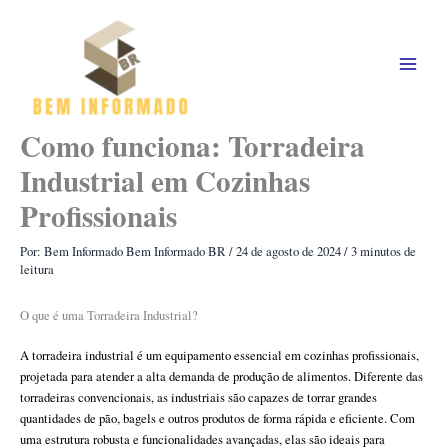
Ir
para
o
conteúdo
Como funciona: Torradeira
Industrial em Cozinhas
Profissionais
Por: Bem Informado
Bem Informado BR
/
24 de agosto de 2024
/
3 minutos de
leitura
O que é uma Torradeira Industrial?
A torradeira industrial é um equipamento essencial em cozinhas profissionais,
projetada para atender a alta demanda de produção de alimentos. Diferente das
torradeiras convencionais, as industriais são capazes de torrar grandes
quantidades de pão, bagels e outros produtos de forma rápida e eficiente. Com
uma estrutura robusta e funcionalidades avançadas, elas são ideais para