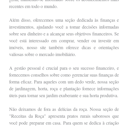
recentes em todo o mundo.
Além disso, oferecemos uma seção dedicada às finanças e
investimentos, ajudando você a tomar decisões informadas
sobre seu dinheiro e a alcançar seus objetivos financeiros. Se
você está interessado em comprar, vender ou investir em
imóveis, nosso site também oferece dicas e orientações
valiosas sobre o mercado imobiliário.
A gestão pessoal é crucial para o seu sucesso financeiro, e
fornecemos conselhos sobre como gerenciar suas finanças de
forma eficaz. Para aqueles com um dedo verde, nossa seção
de jardinagem, horta, roça e plantação fornece informações
úteis para tornar seu jardim exuberante e sua horta produtiva.
Não deixamos de fora as delícias da roça. Nossa seção de
"Receitas da Roça" apresenta pratos rurais saborosos que
você pode preparar em casa. Para quem se dedica à criação