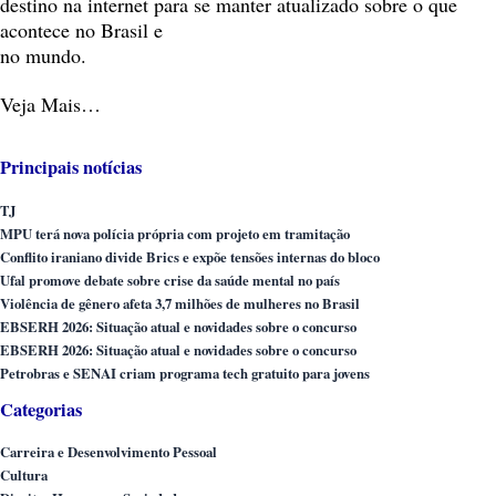
destino na internet para se manter atualizado sobre o que
acontece no Brasil e
no mundo.
Veja Mais…
Principais notícias
TJ
MPU terá nova polícia própria com projeto em tramitação
Conflito iraniano divide Brics e expõe tensões internas do bloco
Ufal promove debate sobre crise da saúde mental no país
Violência de gênero afeta 3,7 milhões de mulheres no Brasil
EBSERH 2026: Situação atual e novidades sobre o concurso
EBSERH 2026: Situação atual e novidades sobre o concurso
Petrobras e SENAI criam programa tech gratuito para jovens
Categorias
Carreira e Desenvolvimento Pessoal
Cultura