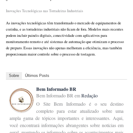
Inovações Tecnológicas nas Torradeiras Industriais
As inovações tecnológicas têm transformado o mercado de equipamentos de
cozinha, e as torradeiras industriais não ficam de fora. Modelos mais recentes
podem incluir painéis digitais, conectividade com aplicativos para
monitoramento remoto e até sistemas de automação que otimizam o processo
de preparo. Essas inovações não apenas melhoram a eficiência, mas também
proporcionam maior controle sobre o processo de tostagem.
Sobre
Últimos Posts
Bem Informado BR
Bem Informado BR
em
Redação
O Site Bem Informado é o seu destino
completo para estar atualizado sobre uma
ampla gama de tópicos importantes e interessantes. Aqui,
você encontrará informações abrangentes sobre notícias em
geral, mantendo-se informado sobre os acontecimentos mais