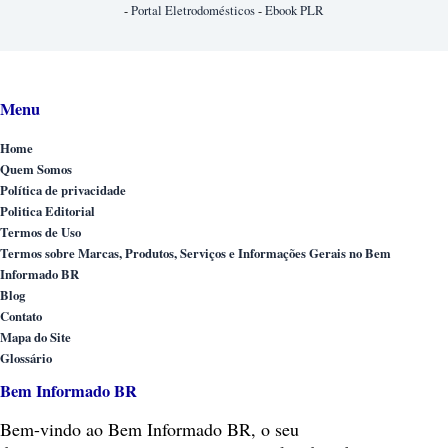
-
Portal Eletrodomésticos
-
Ebook PLR
Menu
Home
Quem Somos
Política de privacidade
Politica Editorial
Termos de Uso
Termos sobre Marcas, Produtos, Serviços e Informações Gerais no Bem
Informado BR
Blog
Contato
Mapa do Site
Glossário
Bem Informado BR
Bem-vindo
ao Bem Informado BR, o seu