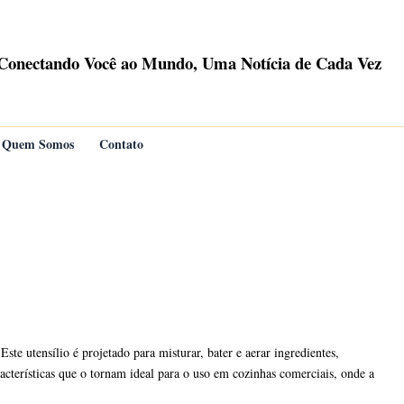
Conectando Você ao Mundo, Uma Notícia de Cada Vez
Quem Somos
Contato
te utensílio é projetado para misturar, bater e aerar ingredientes,
racterísticas que o tornam ideal para o uso em cozinhas comerciais, onde a