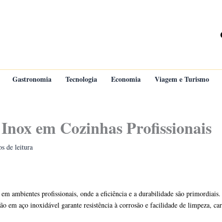
Gastronomia
Tecnologia
Economia
Viagem e Turismo
Inox em Cozinhas Profissionais
s de leitura
 ambientes profissionais, onde a eficiência e a durabilidade são primordiais. Es
ão em aço inoxidável garante resistência à corrosão e facilidade de limpeza, ca