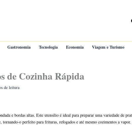
Gastronomia
Tecnologia
Economia
Viagem e Turismo
s de Cozinha Rápida
s de leitura
ndada e bordas altas. Este utensílio é ideal para preparar uma variedade de pr
, tornando-o perfeito para frituras, refogados e até mesmo cozimentos a vapor.