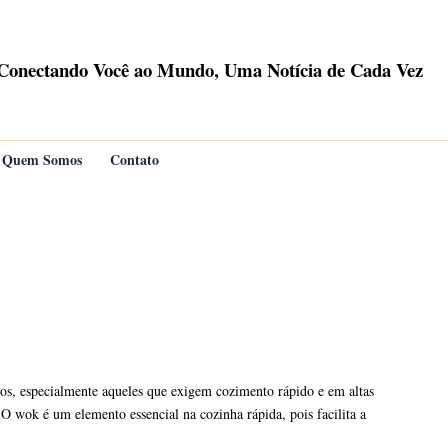
Conectando Você ao Mundo, Uma Notícia de Cada Vez
Quem Somos
Contato
atos, especialmente aqueles que exigem cozimento rápido e em altas
 O wok é um elemento essencial na cozinha rápida, pois facilita a