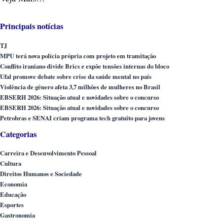
Principais notícias
TJ
MPU terá nova polícia própria com projeto em tramitação
Conflito iraniano divide Brics e expõe tensões internas do bloco
Ufal promove debate sobre crise da saúde mental no país
Violência de gênero afeta 3,7 milhões de mulheres no Brasil
EBSERH 2026: Situação atual e novidades sobre o concurso
EBSERH 2026: Situação atual e novidades sobre o concurso
Petrobras e SENAI criam programa tech gratuito para jovens
Categorias
Carreira e Desenvolvimento Pessoal
Cultura
Direitos Humanos e Sociedade
Economia
Educação
Esportes
Gastronomia