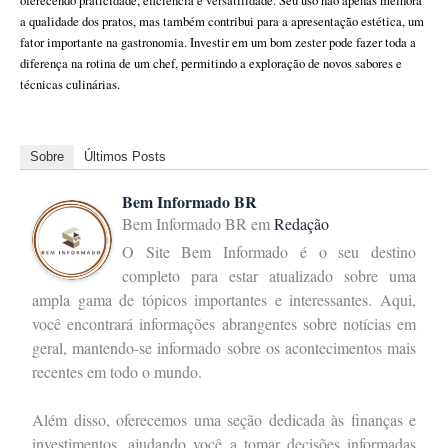
oferecendo praticidade, eficiência e versatilidade. Seu uso não apenas melhora
a qualidade dos pratos, mas também contribui para a apresentação estética, um
fator importante na gastronomia. Investir em um bom zester pode fazer toda a
diferença na rotina de um chef, permitindo a exploração de novos sabores e
técnicas culinárias.
Sobre
Últimos Posts
Bem Informado BR
Bem Informado BR
em
Redação
O Site Bem Informado é o seu destino
completo para estar atualizado sobre uma
ampla gama de tópicos importantes e interessantes. Aqui,
você encontrará informações abrangentes sobre notícias em
geral, mantendo-se informado sobre os acontecimentos mais
recentes em todo o mundo.
Além disso, oferecemos uma seção dedicada às finanças e
investimentos, ajudando você a tomar decisões informadas