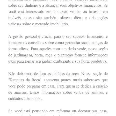
sobre seu dinheiro e a alcançar seus objetivos financeiros. Se
você está interessado em comprar, vender ou investir em
imóveis, nosso site também oferece dicas e orientações
valiosas sobre o mercado imobiliário.
A gestão pessoal é crucial para o seu sucesso financeiro, e
fornecemos conselhos sobre como gerenciar suas finanças de
forma eficaz. Para aqueles com um dedo verde, nossa seção
de jardinagem, horta, roça e plantação fornece informações
úteis para tornar seu jardim exuberante e sua horta produtiva.
Não deixamos de fora as delícias da roça. Nossa seção de
"Receitas da Roça" apresenta pratos rurais saborosos que
você pode preparar em casa. Para quem se dedica à criação
de animais, temos informações sobre venda de animais e
cuidados adequados.
Se você está pensando em reformar ou decorar sua casa,