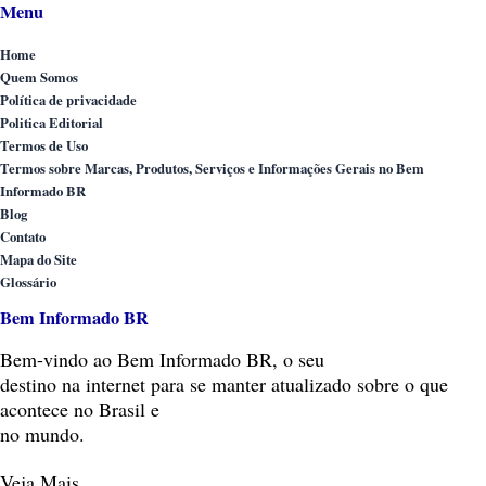
Menu
Home
Quem Somos
Política de privacidade
Politica Editorial
Termos de Uso
Termos sobre Marcas, Produtos, Serviços e Informações Gerais no Bem
Informado BR
Blog
Contato
Mapa do Site
Glossário
Bem Informado BR
Bem-vindo
ao Bem Informado BR, o seu
destino na internet para se manter atualizado sobre o que
acontece no Brasil e
no mundo.
Veja Mais…