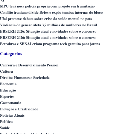
MPU terá nova polícia própria com projeto em tramitação
Conflito iraniano divide Brics e expõe tensões internas do bloco
Ufal promove debate sobre crise da saúde mental no país
Violência de gênero afeta 3,7 milhões de mulheres no Brasil
EBSERH 2026: Situação atual e novidades sobre o concurso
EBSERH 2026: Situação atual e novidades sobre o concurso
Petrobras e SENAI criam programa tech gratuito para jovens
Categorias
Carreira e Desenvolvimento Pessoal
Cultura
Direitos Humanos e Sociedade
Economia
Educação
Esportes
Gastronomia
Inovação e Criatividade
Notícias Atuais
Política
Saúde