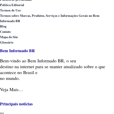
Politica Editorial
Termos de Uso
Termos sobre Marcas, Produtos, Serviços e Informações Gerais no Bem
Informado BR
Blog
Contato
Mapa do Site
Glossário
Bem Informado BR
Bem-vindo
ao Bem Informado BR, o seu
destino na internet para se manter atualizado sobre o que
acontece no Brasil e
no mundo.
Veja Mais…
Principais notícias
TJ