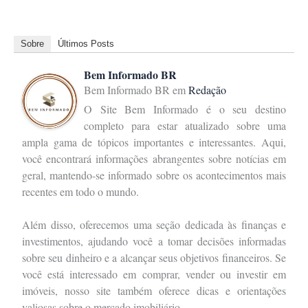
Sobre
Últimos Posts
Bem Informado BR
Bem Informado BR
em
Redação
O Site Bem Informado é o seu destino
completo para estar atualizado sobre uma
ampla gama de tópicos importantes e interessantes. Aqui,
você encontrará informações abrangentes sobre notícias em
geral, mantendo-se informado sobre os acontecimentos mais
recentes em todo o mundo.
Além disso, oferecemos uma seção dedicada às finanças e
investimentos, ajudando você a tomar decisões informadas
sobre seu dinheiro e a alcançar seus objetivos financeiros. Se
você está interessado em comprar, vender ou investir em
imóveis, nosso site também oferece dicas e orientações
valiosas sobre o mercado imobiliário.