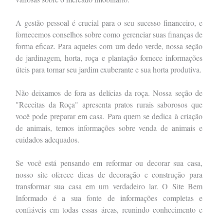
A gestão pessoal é crucial para o seu sucesso financeiro, e
fornecemos conselhos sobre como gerenciar suas finanças de
forma eficaz. Para aqueles com um dedo verde, nossa seção
de jardinagem, horta, roça e plantação fornece informações
úteis para tornar seu jardim exuberante e sua horta produtiva.
Não deixamos de fora as delícias da roça. Nossa seção de
"Receitas da Roça" apresenta pratos rurais saborosos que
você pode preparar em casa. Para quem se dedica à criação
de animais, temos informações sobre venda de animais e
cuidados adequados.
Se você está pensando em reformar ou decorar sua casa,
nosso site oferece dicas de decoração e construção para
transformar sua casa em um verdadeiro lar. O Site Bem
Informado é a sua fonte de informações completas e
confiáveis em todas essas áreas, reunindo conhecimento e