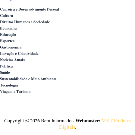
Carreira e Desenvolvimento Pessoal
Cultura
Direitos Humanos e Sociedade
Economia
Educação
Esportes
Gastronomia
Inovação e Criatividade
Notícias Atuais
Política
Saúde
Sustentabilidade e Meio Ambiente
Tecnologia
Viagem e Turismo
Webmaster:
Copyright © 2026 Bem Informado -
MKT Produtos
Digitais
.