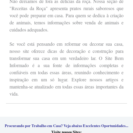
Não deixamos de fora as delícias da roça. Nossa seção de
"Receitas da Roça" apresenta pratos rurais saborosos que
você pode preparar em casa. Para quem se dedica à criação
de animais, temos informações sobre venda de animais e
cuidados adequados.
Se você está pensando em reformar ou decorar sua casa,
nosso site oferece dicas de decoração e construção para
transformar sua casa em um verdadeiro lar. O Site Bem
Informado é a sua fonte de informações completas e
confiáveis em todas essas áreas, reunindo conhecimento e
inspiração em um só lugar. Explore nossos artigos e
mantenha-se atualizado em todas essas áreas importantes da
vida.
Procurando por Trabalho em Casa? Veja abaixo Excelentes Oportunidades...
Visite nossos Sites: