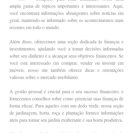
ampla gama de tópicos importantes e interessantes. Aqui,
você encontrará informações abrangentes sobre notícias em
geral, mantendo-se informado sobre os acontecimentos mais
recentes em todo o mundo.
Além disso, oferecemos uma seção dedicada às finanças e
investimentos, ajudando você a tomar decisões informadas
sobre seu dinheiro e a alcançar seus objetivos financeiros. Se
você está interessado em comprar, vender ou investir em
imóveis, nosso site também oferece dicas e orientações
valiosas sobre o mercado imobiliário.
A gestão pessoal é crucial para o seu sucesso financeiro, e
fornecemos conselhos sobre como gerenciar suas finanças de
forma eficaz. Para aqueles com um dedo verde, nossa seção
de jardinagem, horta, roça e plantação fornece informações
úteis para tornar seu jardim exuberante e sua horta produtiva.