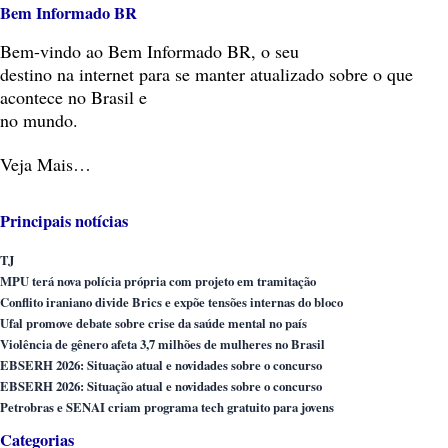
Bem Informado BR
Bem-vindo
ao Bem Informado BR, o seu
destino na internet para se manter atualizado sobre o que
acontece no Brasil e
no mundo.
Veja Mais…
Principais notícias
TJ
MPU terá nova polícia própria com projeto em tramitação
Conflito iraniano divide Brics e expõe tensões internas do bloco
Ufal promove debate sobre crise da saúde mental no país
Violência de gênero afeta 3,7 milhões de mulheres no Brasil
EBSERH 2026: Situação atual e novidades sobre o concurso
EBSERH 2026: Situação atual e novidades sobre o concurso
Petrobras e SENAI criam programa tech gratuito para jovens
Categorias