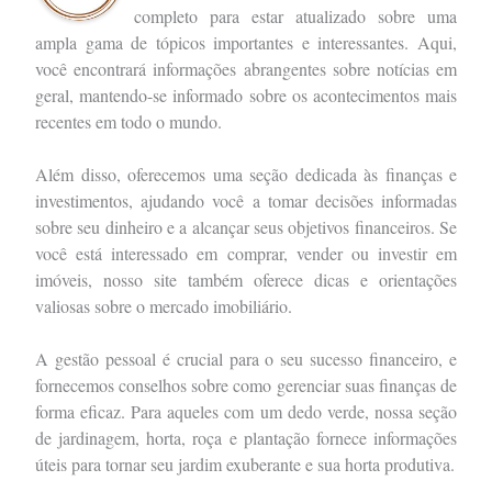
completo para estar atualizado sobre uma
ampla gama de tópicos importantes e interessantes. Aqui,
você encontrará informações abrangentes sobre notícias em
geral, mantendo-se informado sobre os acontecimentos mais
recentes em todo o mundo.
Além disso, oferecemos uma seção dedicada às finanças e
investimentos, ajudando você a tomar decisões informadas
sobre seu dinheiro e a alcançar seus objetivos financeiros. Se
você está interessado em comprar, vender ou investir em
imóveis, nosso site também oferece dicas e orientações
valiosas sobre o mercado imobiliário.
A gestão pessoal é crucial para o seu sucesso financeiro, e
fornecemos conselhos sobre como gerenciar suas finanças de
forma eficaz. Para aqueles com um dedo verde, nossa seção
de jardinagem, horta, roça e plantação fornece informações
úteis para tornar seu jardim exuberante e sua horta produtiva.