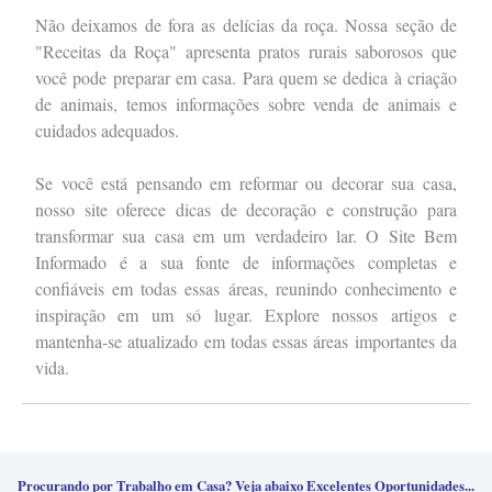
Não deixamos de fora as delícias da roça. Nossa seção de
"Receitas da Roça" apresenta pratos rurais saborosos que
você pode preparar em casa. Para quem se dedica à criação
de animais, temos informações sobre venda de animais e
cuidados adequados.
Se você está pensando em reformar ou decorar sua casa,
nosso site oferece dicas de decoração e construção para
transformar sua casa em um verdadeiro lar. O Site Bem
Informado é a sua fonte de informações completas e
confiáveis em todas essas áreas, reunindo conhecimento e
inspiração em um só lugar. Explore nossos artigos e
mantenha-se atualizado em todas essas áreas importantes da
vida.
Procurando por Trabalho em Casa? Veja abaixo Excelentes Oportunidades...