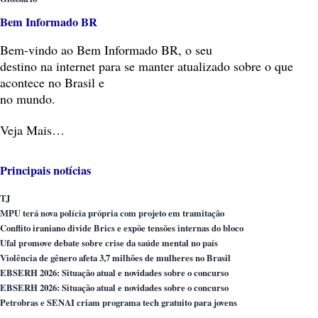
Bem Informado BR
Bem-vindo
ao Bem Informado BR, o seu
destino na internet para se manter atualizado sobre o que
acontece no Brasil e
no mundo.
Veja Mais…
Principais notícias
TJ
MPU terá nova polícia própria com projeto em tramitação
Conflito iraniano divide Brics e expõe tensões internas do bloco
Ufal promove debate sobre crise da saúde mental no país
Violência de gênero afeta 3,7 milhões de mulheres no Brasil
EBSERH 2026: Situação atual e novidades sobre o concurso
EBSERH 2026: Situação atual e novidades sobre o concurso
Petrobras e SENAI criam programa tech gratuito para jovens