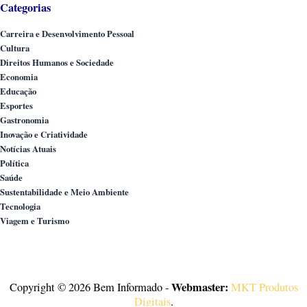
Categorias
Carreira e Desenvolvimento Pessoal
Cultura
Direitos Humanos e Sociedade
Economia
Educação
Esportes
Gastronomia
Inovação e Criatividade
Notícias Atuais
Política
Saúde
Sustentabilidade e Meio Ambiente
Tecnologia
Viagem e Turismo
Webmaster:
Copyright © 2026 Bem Informado -
MKT Produtos
Digitais
.