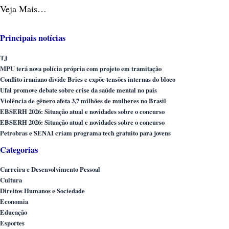
Veja Mais…
Principais notícias
TJ
MPU terá nova polícia própria com projeto em tramitação
Conflito iraniano divide Brics e expõe tensões internas do bloco
Ufal promove debate sobre crise da saúde mental no país
Violência de gênero afeta 3,7 milhões de mulheres no Brasil
EBSERH 2026: Situação atual e novidades sobre o concurso
EBSERH 2026: Situação atual e novidades sobre o concurso
Petrobras e SENAI criam programa tech gratuito para jovens
Categorias
Carreira e Desenvolvimento Pessoal
Cultura
Direitos Humanos e Sociedade
Economia
Educação
Esportes