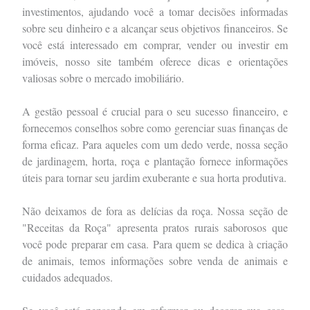
investimentos, ajudando você a tomar decisões informadas
sobre seu dinheiro e a alcançar seus objetivos financeiros. Se
você está interessado em comprar, vender ou investir em
imóveis, nosso site também oferece dicas e orientações
valiosas sobre o mercado imobiliário.
A gestão pessoal é crucial para o seu sucesso financeiro, e
fornecemos conselhos sobre como gerenciar suas finanças de
forma eficaz. Para aqueles com um dedo verde, nossa seção
de jardinagem, horta, roça e plantação fornece informações
úteis para tornar seu jardim exuberante e sua horta produtiva.
Não deixamos de fora as delícias da roça. Nossa seção de
"Receitas da Roça" apresenta pratos rurais saborosos que
você pode preparar em casa. Para quem se dedica à criação
de animais, temos informações sobre venda de animais e
cuidados adequados.