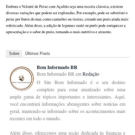
Embora o Velouté de Peixe com Açafrão seja uma receita clássica, existem
diversas variações que podem ser exploradas. Por exemplo, pode-se substituir o
peixe por frutos do mar, como camarões ou vieiras, criando um prato ainda mais
sofisticado. Além disso, a adição de legumes sauté ou purês pode enriquecer a
apresentação e o sabor do prato, tornando-o mais nutritivo e atraente.
Sobre
Últimos Posts
Bem Informado BR
Bem Informado BR
em
Redação
O Site Bem Informado é o seu destino
completo para estar atualizado sobre uma
ampla gama de tópicos importantes e interessantes. Aqui,
você encontrará informações abrangentes sobre notícias em
geral, mantendo-se informado sobre os acontecimentos mais
recentes em todo o mundo.
Além disso, oferecemos uma seção dedicada às finanças e