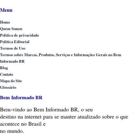
Menu
Home
Quem Somos
Política de privacidade
Politica Editorial
Termos de Uso
Termos sobre Marcas, Produtos, Serviços e Informações Gerais no Bem
Informado BR
Blog
Contato
Mapa do Site
Glossário
Bem Informado BR
Bem-vindo
ao Bem Informado BR, o seu
destino na internet para se manter atualizado sobre o que
acontece no Brasil e
no mundo.