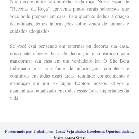
Não deixamos de fora as delícias da roça. Nossa seção de
"Receitas da Roça" apresenta pratos rurais saborosos que
você pode preparar em casa. Para quem se dedica à criação
de animais, temos informações sobre venda de animais e
cuidados adequados.
Se você está pensando em reformar ou decorar sua casa,
nosso site oferece dicas de decoração e construção para
transformar sua casa em um verdadeiro lar. O Site Bem
Informado é a sua fonte de informações completas e
confiáveis em todas essas áreas, reunindo conhecimento e
inspiração em um só lugar. Explore nossos artigos e
mantenha-se atualizado em todas essas áreas importantes da
vida.
Procurando por Trabalho em Casa? Veja abaixo Excelentes Oportunidades...
Visite nossos Sites: