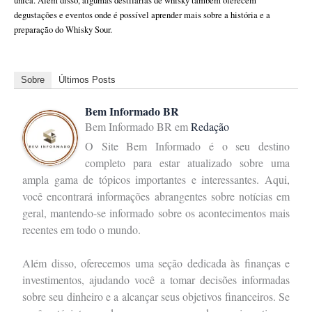
única. Além disso, algumas destilarias de whisky também oferecem
degustações e eventos onde é possível aprender mais sobre a história e a
preparação do Whisky Sour.
Sobre
Últimos Posts
Bem Informado BR
Bem Informado BR
em
Redação
O Site Bem Informado é o seu destino
completo para estar atualizado sobre uma
ampla gama de tópicos importantes e interessantes. Aqui,
você encontrará informações abrangentes sobre notícias em
geral, mantendo-se informado sobre os acontecimentos mais
recentes em todo o mundo.
Além disso, oferecemos uma seção dedicada às finanças e
investimentos, ajudando você a tomar decisões informadas
sobre seu dinheiro e a alcançar seus objetivos financeiros. Se