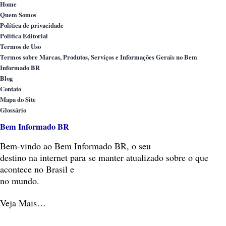
Home
Quem Somos
Política de privacidade
Politica Editorial
Termos de Uso
Termos sobre Marcas, Produtos, Serviços e Informações Gerais no Bem
Informado BR
Blog
Contato
Mapa do Site
Glossário
Bem Informado BR
Bem-vindo
ao Bem Informado BR, o seu
destino na internet para se manter atualizado sobre o que
acontece no Brasil e
no mundo.
Veja Mais…