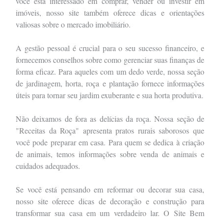
você está interessado em comprar, vender ou investir em
imóveis, nosso site também oferece dicas e orientações
valiosas sobre o mercado imobiliário.
A gestão pessoal é crucial para o seu sucesso financeiro, e
fornecemos conselhos sobre como gerenciar suas finanças de
forma eficaz. Para aqueles com um dedo verde, nossa seção
de jardinagem, horta, roça e plantação fornece informações
úteis para tornar seu jardim exuberante e sua horta produtiva.
Não deixamos de fora as delícias da roça. Nossa seção de
"Receitas da Roça" apresenta pratos rurais saborosos que
você pode preparar em casa. Para quem se dedica à criação
de animais, temos informações sobre venda de animais e
cuidados adequados.
Se você está pensando em reformar ou decorar sua casa,
nosso site oferece dicas de decoração e construção para
transformar sua casa em um verdadeiro lar. O Site Bem