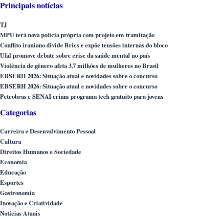
Principais notícias
TJ
MPU terá nova polícia própria com projeto em tramitação
Conflito iraniano divide Brics e expõe tensões internas do bloco
Ufal promove debate sobre crise da saúde mental no país
Violência de gênero afeta 3,7 milhões de mulheres no Brasil
EBSERH 2026: Situação atual e novidades sobre o concurso
EBSERH 2026: Situação atual e novidades sobre o concurso
Petrobras e SENAI criam programa tech gratuito para jovens
Categorias
Carreira e Desenvolvimento Pessoal
Cultura
Direitos Humanos e Sociedade
Economia
Educação
Esportes
Gastronomia
Inovação e Criatividade
Notícias Atuais