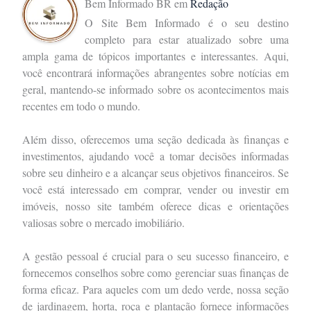
Bem Informado BR
em
Redação
O Site Bem Informado é o seu destino
completo para estar atualizado sobre uma
ampla gama de tópicos importantes e interessantes. Aqui,
você encontrará informações abrangentes sobre notícias em
geral, mantendo-se informado sobre os acontecimentos mais
recentes em todo o mundo.
Além disso, oferecemos uma seção dedicada às finanças e
investimentos, ajudando você a tomar decisões informadas
sobre seu dinheiro e a alcançar seus objetivos financeiros. Se
você está interessado em comprar, vender ou investir em
imóveis, nosso site também oferece dicas e orientações
valiosas sobre o mercado imobiliário.
A gestão pessoal é crucial para o seu sucesso financeiro, e
fornecemos conselhos sobre como gerenciar suas finanças de
forma eficaz. Para aqueles com um dedo verde, nossa seção
de jardinagem, horta, roça e plantação fornece informações