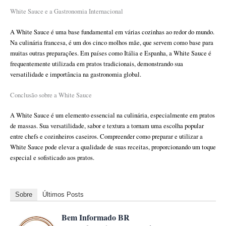
White Sauce e a Gastronomia Internacional
A White Sauce é uma base fundamental em várias cozinhas ao redor do mundo.
Na culinária francesa, é um dos cinco molhos mãe, que servem como base para
muitas outras preparações. Em países como Itália e Espanha, a White Sauce é
frequentemente utilizada em pratos tradicionais, demonstrando sua
versatilidade e importância na gastronomia global.
Conclusão sobre a White Sauce
A White Sauce é um elemento essencial na culinária, especialmente em pratos
de massas. Sua versatilidade, sabor e textura a tornam uma escolha popular
entre chefs e cozinheiros caseiros. Compreender como preparar e utilizar a
White Sauce pode elevar a qualidade de suas receitas, proporcionando um toque
especial e sofisticado aos pratos.
Sobre
Últimos Posts
Bem Informado BR