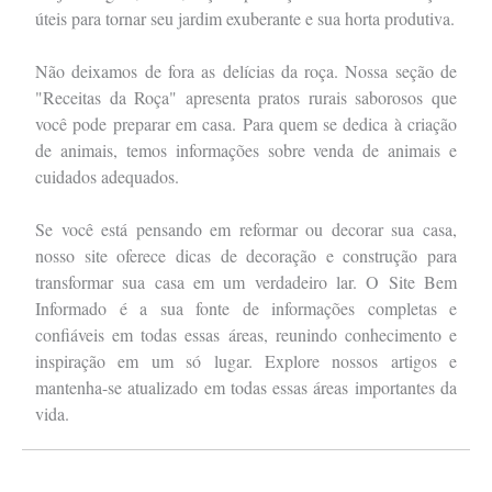
úteis para tornar seu jardim exuberante e sua horta produtiva.
Não deixamos de fora as delícias da roça. Nossa seção de
"Receitas da Roça" apresenta pratos rurais saborosos que
você pode preparar em casa. Para quem se dedica à criação
de animais, temos informações sobre venda de animais e
cuidados adequados.
Se você está pensando em reformar ou decorar sua casa,
nosso site oferece dicas de decoração e construção para
transformar sua casa em um verdadeiro lar. O Site Bem
Informado é a sua fonte de informações completas e
confiáveis em todas essas áreas, reunindo conhecimento e
inspiração em um só lugar. Explore nossos artigos e
mantenha-se atualizado em todas essas áreas importantes da
vida.