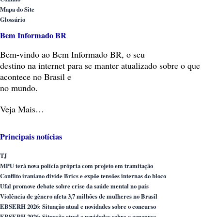
Mapa do Site
Glossário
Bem Informado BR
Bem-vindo
ao Bem Informado BR, o seu
destino na internet para se manter atualizado sobre o que
acontece no Brasil e
no mundo.
Veja Mais…
Principais notícias
TJ
MPU terá nova polícia própria com projeto em tramitação
Conflito iraniano divide Brics e expõe tensões internas do bloco
Ufal promove debate sobre crise da saúde mental no país
Violência de gênero afeta 3,7 milhões de mulheres no Brasil
EBSERH 2026: Situação atual e novidades sobre o concurso
EBSERH 2026: Situação atual e novidades sobre o concurso