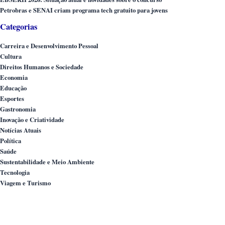
Petrobras e SENAI criam programa tech gratuito para jovens
Categorias
Carreira e Desenvolvimento Pessoal
Cultura
Direitos Humanos e Sociedade
Economia
Educação
Esportes
Gastronomia
Inovação e Criatividade
Notícias Atuais
Política
Saúde
Sustentabilidade e Meio Ambiente
Tecnologia
Viagem e Turismo