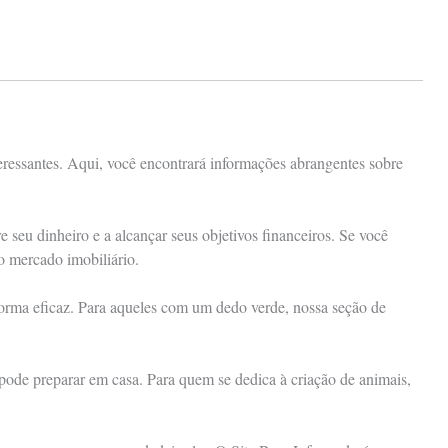
eressantes. Aqui, você encontrará informações abrangentes sobre
seu dinheiro e a alcançar seus objetivos financeiros. Se você
 o mercado imobiliário.
 forma eficaz. Para aqueles com um dedo verde, nossa seção de
 pode preparar em casa. Para quem se dedica à criação de animais,