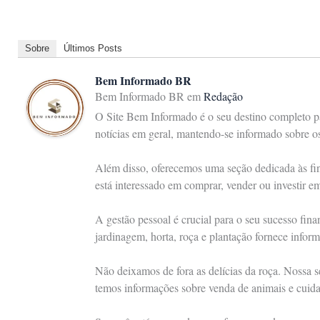
Sobre
Últimos Posts
Bem Informado BR
Bem Informado BR
em
Redação
O Site Bem Informado é o seu destino completo pa
notícias em geral, mantendo-se informado sobre 
Além disso, oferecemos uma seção dedicada às fina
está interessado em comprar, vender ou investir e
A gestão pessoal é crucial para o seu sucesso fin
jardinagem, horta, roça e plantação fornece inform
Não deixamos de fora as delícias da roça. Nossa s
temos informações sobre venda de animais e cuid