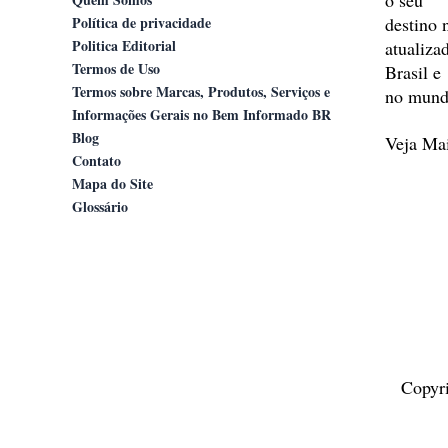
o seu
Política de privacidade
destino 
Politica Editorial
atualiza
Termos de Uso
Brasil e
Termos sobre Marcas, Produtos, Serviços e
no mund
Informações Gerais no Bem Informado BR
Blog
Veja M
Contato
Mapa do Site
Glossário
Copyr