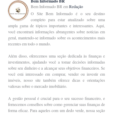
Bem Informado BR
Bem Informado BR
em
Redação
O Site Bem Informado é o seu destino
completo para estar atualizado sobre uma
ampla gama de tópicos importantes e interessantes. Aqui,
você encontrará informações abrangentes sobre notícias em
geral, mantendo-se informado sobre os acontecimentos mais
recentes em todo o mundo.
Além disso, oferecemos uma seção dedicada às finanças e
investimentos, ajudando você a tomar decisões informadas
sobre seu dinheiro e a alcançar seus objetivos financeiros. Se
você está interessado em comprar, vender ou investir em
imóveis, nosso site também oferece dicas e orientações
valiosas sobre o mercado imobiliário.
A gestão pessoal é crucial para o seu sucesso financeiro, e
fornecemos conselhos sobre como gerenciar suas finanças de
forma eficaz. Para aqueles com um dedo verde, nossa seção