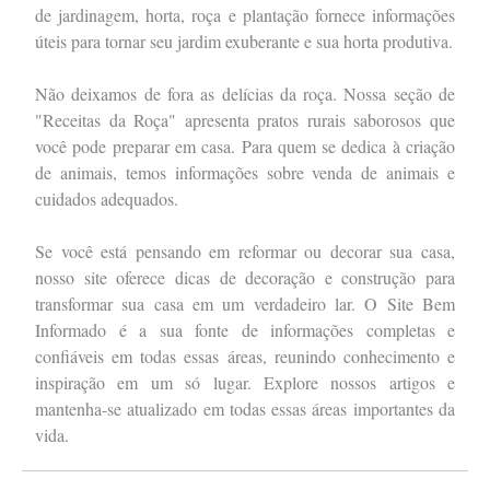
de jardinagem, horta, roça e plantação fornece informações
úteis para tornar seu jardim exuberante e sua horta produtiva.
Não deixamos de fora as delícias da roça. Nossa seção de
"Receitas da Roça" apresenta pratos rurais saborosos que
você pode preparar em casa. Para quem se dedica à criação
de animais, temos informações sobre venda de animais e
cuidados adequados.
Se você está pensando em reformar ou decorar sua casa,
nosso site oferece dicas de decoração e construção para
transformar sua casa em um verdadeiro lar. O Site Bem
Informado é a sua fonte de informações completas e
confiáveis em todas essas áreas, reunindo conhecimento e
inspiração em um só lugar. Explore nossos artigos e
mantenha-se atualizado em todas essas áreas importantes da
vida.