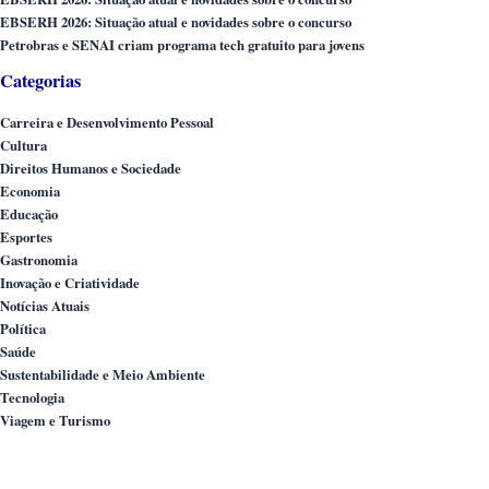
EBSERH 2026: Situação atual e novidades sobre o concurso
Petrobras e SENAI criam programa tech gratuito para jovens
Categorias
Carreira e Desenvolvimento Pessoal
Cultura
Direitos Humanos e Sociedade
Economia
Educação
Esportes
Gastronomia
Inovação e Criatividade
Notícias Atuais
Política
Saúde
Sustentabilidade e Meio Ambiente
Tecnologia
Viagem e Turismo