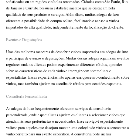
sofisticadas ou em regiões vinícolas renomadas. Cidades como São Paulo, Rio
de Janeiro e Curitiba possuem estabelecimentos que se destacam pela
qualidade de seus produtos e serviços. Além disso, muitas adegas de luxo
oferecem a possibilidade de compra online, facilitando o acesso a vinhos
importados de alta qualidade, independentemente da localização do cliente.
Eventos e Degustações
Uma das melhores maneiras de descobrir vinhos importados em adegas de luxo
é participar de eventos e degustações. Muitas dessas adegas organizam eventos
regulares onde os clientes podem experimentar diferentes rótulos, aprender
sobre as características de cada vinho e interagir com sommeliers e
especialistas. Essas experiências não apenas enriquecem o conhecimento sobre
vinhos, mas também ajudam na escolha de rótulos para ocasiões especiais.
Consultoria Personalizada
As adegas de luxo frequentemente oferecem serviços de consultoria
personalizada, onde especialistas ajudam os clientes a selecionar vinhos que
atendam às suas preferências e necessidades. Esse serviço é especialmente
valioso para aqueles que desejam montar uma coleção de vinhos ou encontrar o
vinho perfeito para um evento específico. A consultoria pode incluir