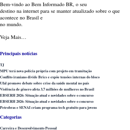
Bem-vindo
ao Bem Informado BR, o seu
destino na internet para se manter atualizado sobre o que
acontece no Brasil e
no mundo.
Veja Mais…
Principais notícias
TJ
MPU terá nova polícia própria com projeto em tramitação
Conflito iraniano divide Brics e expõe tensões internas do bloco
Ufal promove debate sobre crise da saúde mental no país
Violência de gênero afeta 3,7 milhões de mulheres no Brasil
EBSERH 2026: Situação atual e novidades sobre o concurso
EBSERH 2026: Situação atual e novidades sobre o concurso
Petrobras e SENAI criam programa tech gratuito para jovens
Categorias
Carreira e Desenvolvimento Pessoal