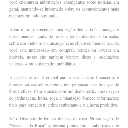
você encontrará informações abrangentes sobre notícias em
geral, mantendo-se informado sobre os acontecimentos mais
recentes em todo o mundo.
Além disso, oferecemos uma seção dedicada às finanças e
investimentos, ajudando você a tomar decisões informadas
sobre seu dinheiro e a alcançar seus objetivos financeiros. Se
você está interessado em comprar, vender ou investir em
imóveis, nosso site também oferece dicas e orientações
valiosas sobre o mercado imobiliário.
A gestão pessoal é crucial para o seu sucesso financeiro, e
fornecemos conselhos sobre como gerenciar suas finanças de
forma eficaz. Para aqueles com um dedo verde, nossa seção
de jardinagem, horta, roça e plantação fornece informações
úteis para tornar seu jardim exuberante e sua horta produtiva.
Não deixamos de fora as delícias da roça. Nossa seção de
"Receitas da Roça" apresenta pratos rurais saborosos que