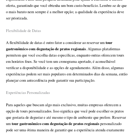
oferta, garantindo que você obtenha um bom custo-benefício. Lembre-se de que
o mais barato nem sempre é a melhor opção; a qualidade da experiência deve
ser priorizada.
Flexibilidade de Datas
tour
A flexibilidade de datas é outro fator a considerar ao reservar um
gastronômico com degustação de pratos regionais
. Algumas plataformas
permitem que você escolha datas específicas, enquanto outras oferecem tours
em horários fixos. Se você tem um cronograma apertado, é aconselhável
verificar a disponibilidade e as opções de agendamento. Além disso, algumas
experiências podem ser mais populares em determinados dias da semana, então
planejar com antecedência pode garantir sua participação.
Experiências Personalizadas
Para aqueles que buscam algo mais exclusivo, muitas empresas oferecem a
opção de tours personalizados. Isso significa que você pode escolher os pratos
que gostaria de degustar e até mesmo o tipo de ambiente que prefere. Reservar
tour gastronômico com degustação de pratos regionais
um
personalizado
pode ser uma ótima maneira de garantir que a experiência atenda exatamente