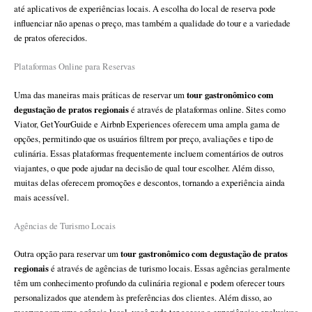
até aplicativos de experiências locais. A escolha do local de reserva pode
influenciar não apenas o preço, mas também a qualidade do tour e a variedade
de pratos oferecidos.
Plataformas Online para Reservas
tour gastronômico com
Uma das maneiras mais práticas de reservar um
degustação de pratos regionais
é através de plataformas online. Sites como
Viator, GetYourGuide e Airbnb Experiences oferecem uma ampla gama de
opções, permitindo que os usuários filtrem por preço, avaliações e tipo de
culinária. Essas plataformas frequentemente incluem comentários de outros
viajantes, o que pode ajudar na decisão de qual tour escolher. Além disso,
muitas delas oferecem promoções e descontos, tornando a experiência ainda
mais acessível.
Agências de Turismo Locais
tour gastronômico com degustação de pratos
Outra opção para reservar um
regionais
é através de agências de turismo locais. Essas agências geralmente
têm um conhecimento profundo da culinária regional e podem oferecer tours
personalizados que atendem às preferências dos clientes. Além disso, ao