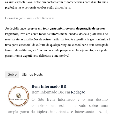
às suas expectativas. Entre em contato com os fornecedores para discutir suas
preferências e ver quais opções estão disponíveis.
Considerações Finais sobre Reservas
tour gastronômico com degustação de pratos
Ao decidir onde reservar um
regionais
, leve em conta todos os fatores mencionados, desde a plataforma de
reserva até as avaliações de outros participantes. A experiência gastronômica é
uma parte essencial da cultura de qualquer região, e escolher o tour certo pode
fazer toda a diferença. Com um pouco de pesquisa e planejamento, você pode
garantir uma experiência deliciosa e memorável.
Sobre
Últimos Posts
Bem Informado BR
Bem Informado BR
em
Redação
O Site Bem Informado é o seu destino
completo para estar atualizado sobre uma
ampla gama de tópicos importantes e interessantes. Aqui,