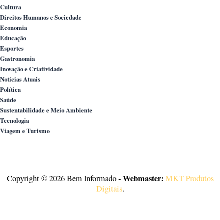
Cultura
Direitos Humanos e Sociedade
Economia
Educação
Esportes
Gastronomia
Inovação e Criatividade
Notícias Atuais
Política
Saúde
Sustentabilidade e Meio Ambiente
Tecnologia
Viagem e Turismo
Webmaster:
Copyright © 2026 Bem Informado -
MKT Produtos
Digitais
.