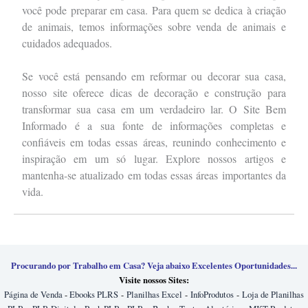
você pode preparar em casa. Para quem se dedica à criação
de animais, temos informações sobre venda de animais e
cuidados adequados.
Se você está pensando em reformar ou decorar sua casa,
nosso site oferece dicas de decoração e construção para
transformar sua casa em um verdadeiro lar. O Site Bem
Informado é a sua fonte de informações completas e
confiáveis em todas essas áreas, reunindo conhecimento e
inspiração em um só lugar. Explore nossos artigos e
mantenha-se atualizado em todas essas áreas importantes da
vida.
Procurando por Trabalho em Casa? Veja abaixo Excelentes Oportunidades...
Visite nossos Sites:
Página de Venda
-
Ebooks PLRS
-
Planilhas Excel
-
InfoProdutos
-
Loja de Planilhas