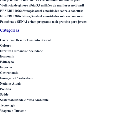
Violência de gênero afeta 3,7 milhões de mulheres no Brasil
EBSERH 2026: Situação atual e novidades sobre o concurso
EBSERH 2026: Situação atual e novidades sobre o concurso
Petrobras e SENAI criam programa tech gratuito para jovens
Categorias
Carreira e Desenvolvimento Pessoal
Cultura
Direitos Humanos e Sociedade
Economia
Educação
Esportes
Gastronomia
Inovação e Criatividade
Notícias Atuais
Política
Saúde
Sustentabilidade e Meio Ambiente
Tecnologia
Viagem e Turismo