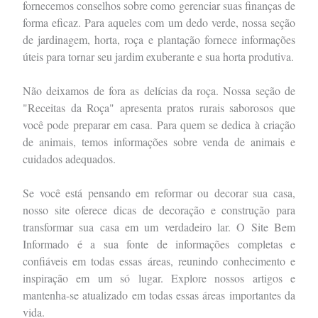
fornecemos conselhos sobre como gerenciar suas finanças de
forma eficaz. Para aqueles com um dedo verde, nossa seção
de jardinagem, horta, roça e plantação fornece informações
úteis para tornar seu jardim exuberante e sua horta produtiva.
Não deixamos de fora as delícias da roça. Nossa seção de
"Receitas da Roça" apresenta pratos rurais saborosos que
você pode preparar em casa. Para quem se dedica à criação
de animais, temos informações sobre venda de animais e
cuidados adequados.
Se você está pensando em reformar ou decorar sua casa,
nosso site oferece dicas de decoração e construção para
transformar sua casa em um verdadeiro lar. O Site Bem
Informado é a sua fonte de informações completas e
confiáveis em todas essas áreas, reunindo conhecimento e
inspiração em um só lugar. Explore nossos artigos e
mantenha-se atualizado em todas essas áreas importantes da
vida.