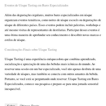
Eventos de Uísque Tasting em Bares Especializados
Além das degustações regulares, muitos bares especializados em uísque
organizam eventos temáticos, como noites de uísque escocês ou degustações de
uísque de diferentes países. Esses eventos podem incluir palestras, workshops e
até mesmo visitas de representantes de destilarias. Participar desses eventos é
uma ótima maneira de aprofundar seu conhecimento e descobrir novas marcas e
estilos de uísque.
Considerações Finais sobre Uísque Tasting
Uísque Tasting é uma experiência enriquecedora que combina aprendizado,
socialização e apreciação de uma das bebidas mais icônicas do mundo. Ao
reservar uma sessão em um bar especializado, você não apenas desfruta de uma
variedade de uísques, mas também se conecta com outros amantes da bebida.
Portanto, se você está se perguntando onde reservar: Uísque Tasting em Bares
Especializados, comece sua pesquisa e prepare-se para uma jornada sensorial
inesquecível.