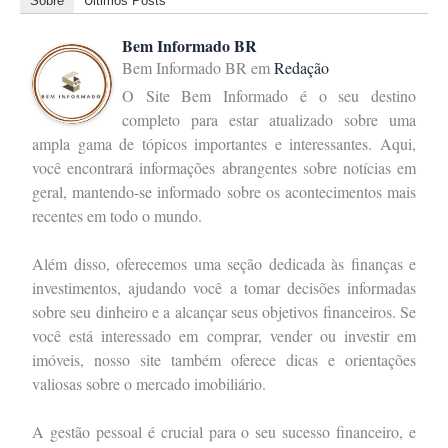
Sobre
Últimos Posts
Bem Informado BR
Bem Informado BR
em
Redação
O Site Bem Informado é o seu destino
completo para estar atualizado sobre uma
ampla gama de tópicos importantes e interessantes. Aqui,
você encontrará informações abrangentes sobre notícias em
geral, mantendo-se informado sobre os acontecimentos mais
recentes em todo o mundo.
Além disso, oferecemos uma seção dedicada às finanças e
investimentos, ajudando você a tomar decisões informadas
sobre seu dinheiro e a alcançar seus objetivos financeiros. Se
você está interessado em comprar, vender ou investir em
imóveis, nosso site também oferece dicas e orientações
valiosas sobre o mercado imobiliário.
A gestão pessoal é crucial para o seu sucesso financeiro, e