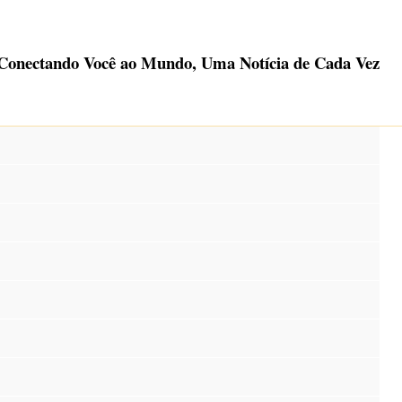
Conectando Você ao Mundo, Uma Notícia de Cada Vez