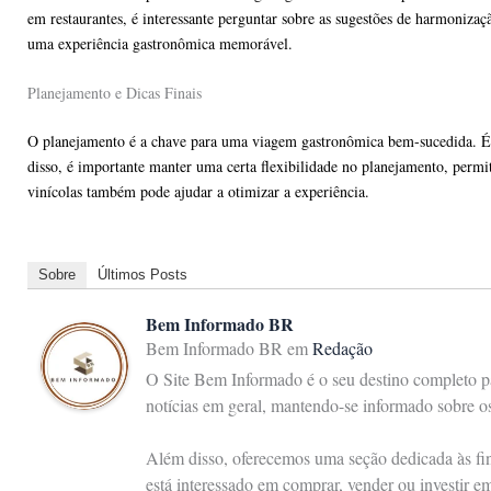
em restaurantes, é interessante perguntar sobre as sugestões de harmoni
uma experiência gastronômica memorável.
Planejamento e Dicas Finais
O planejamento é a chave para uma viagem gastronômica bem-sucedida. É re
disso, é importante manter uma certa flexibilidade no planejamento, permi
vinícolas também pode ajudar a otimizar a experiência.
Sobre
Últimos Posts
Bem Informado BR
Bem Informado BR
em
Redação
O Site Bem Informado é o seu destino completo pa
notícias em geral, mantendo-se informado sobre 
Além disso, oferecemos uma seção dedicada às fina
está interessado em comprar, vender ou investir e