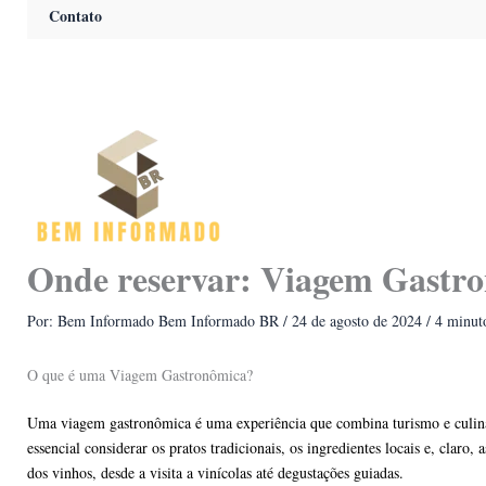
Contato
Onde reservar: Viagem Gastro
Por: Bem Informado
Bem Informado BR
/
24 de agosto de 2024
/
4 minuto
O que é uma Viagem Gastronômica?
Uma viagem gastronômica é uma experiência que combina turismo e culinári
essencial considerar os pratos tradicionais, os ingredientes locais e, c
dos vinhos, desde a visita a vinícolas até degustações guiadas.