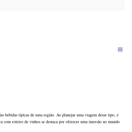
as bebidas típicas de uma região. Ao planejar uma viagem desse tipo, é
ica com roteiro de vinhos se destaca por oferecer uma imersão no mundo