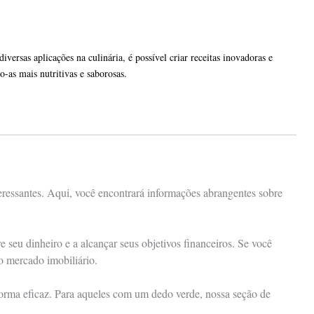
ersas aplicações na culinária, é possível criar receitas inovadoras e
-as mais nutritivas e saborosas.
eressantes. Aqui, você encontrará informações abrangentes sobre
seu dinheiro e a alcançar seus objetivos financeiros. Se você
 o mercado imobiliário.
 forma eficaz. Para aqueles com um dedo verde, nossa seção de