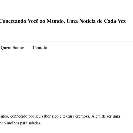
Conectando Você ao Mundo, Uma Notícia de Cada Vez
Quem Somos
Contato
râneo, conhecido por seu sabor rico e textura cremosa. Além de ser uma
indo molhos para saladas.