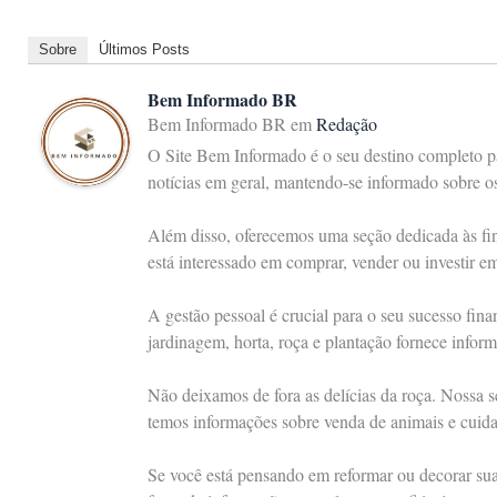
Sobre
Últimos Posts
Bem Informado BR
Bem Informado BR
em
Redação
O Site Bem Informado é o seu destino completo pa
notícias em geral, mantendo-se informado sobre 
Além disso, oferecemos uma seção dedicada às fina
está interessado em comprar, vender ou investir e
A gestão pessoal é crucial para o seu sucesso fin
jardinagem, horta, roça e plantação fornece inform
Não deixamos de fora as delícias da roça. Nossa s
temos informações sobre venda de animais e cuid
Se você está pensando em reformar ou decorar sua 