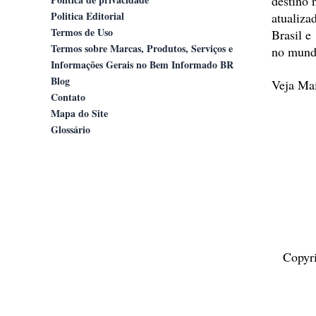
destino 
Politica Editorial
atualiza
Termos de Uso
Brasil e
Termos sobre Marcas, Produtos, Serviços e
no mund
Informações Gerais no Bem Informado BR
Blog
Veja M
Contato
Mapa do Site
Glossário
Copyr