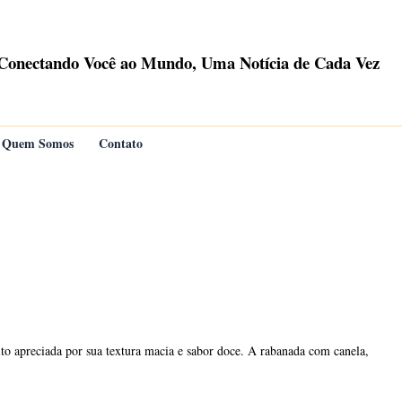
Conectando Você ao Mundo, Uma Notícia de Cada Vez
Quem Somos
Contato
muito apreciada por sua textura macia e sabor doce. A rabanada com canela,