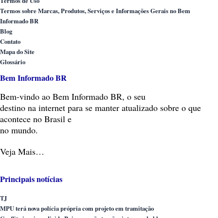
Termos de Uso
Termos sobre Marcas, Produtos, Serviços e Informações Gerais no Bem
Informado BR
Blog
Contato
Mapa do Site
Glossário
Bem Informado BR
Bem-vindo
ao Bem Informado BR, o seu
destino na internet para se manter atualizado sobre o que
acontece no Brasil e
no mundo.
Veja Mais…
Principais notícias
TJ
MPU terá nova polícia própria com projeto em tramitação