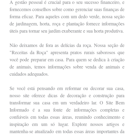
A gestão pessoal é crucial para o seu sucesso financeiro, e
fornecemos conselhos sobre como gerenciar suas finanças de
forma eficaz. Para aqueles com um dedo verde, nossa seção
de jardinagem, horta, roça e plantação fornece informações
úteis para tornar seu jardim exuberante e sua horta produtiva.
Não deixamos de fora as delícias da roça. Nossa seção de
"Receitas da Roça" apresenta pratos rurais saborosos que
você pode preparar em casa. Para quem se dedica à criação
de animais, temos informações sobre venda de animais e
cuidados adequados.
Se você está pensando em reformar ou decorar sua casa,
nosso site oferece dicas de decoração e construção para
transformar sua casa em um verdadeiro lar. O Site Bem
Informado é a sua fonte de informações completas e
confiáveis em todas essas áreas, reunindo conhecimento e
inspiração em um só lugar. Explore nossos artigos e
mantenha-se atualizado em todas essas áreas importantes da