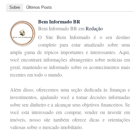
Sobre
Últimos Posts
Bem Informado BR
Bem Informado BR
em
Redação
O Site Bem Informado é o seu destino
completo para estar atualizado sobre uma
ampla gama de tópicos importantes e interessantes. Aqui,
você encontrará informações abrangentes sobre notícias em
geral, mantendo-se informado sobre os acontecimentos mais
recentes em todo o mundo.
Além disso, oferecemos uma seção dedicada às finanças e
investimentos, ajudando você a tomar decisões informadas
sobre seu dinheiro e a alcançar seus objetivos financeiros. Se
você está interessado em comprar, vender ou investir em
imóveis, nosso site também oferece dicas e orientações
valiosas sobre o mercado imobiliário.