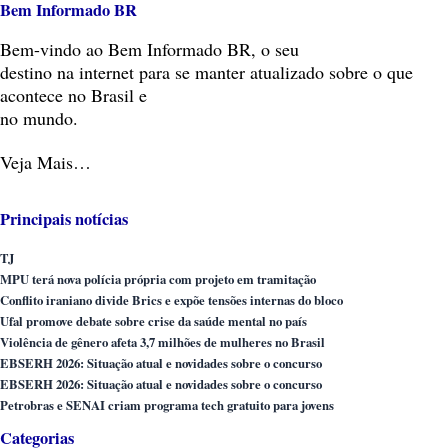
Bem Informado BR
Bem-vindo
ao Bem Informado BR, o seu
destino na internet para se manter atualizado sobre o que
acontece no Brasil e
no mundo.
Veja Mais…
Principais notícias
TJ
MPU terá nova polícia própria com projeto em tramitação
Conflito iraniano divide Brics e expõe tensões internas do bloco
Ufal promove debate sobre crise da saúde mental no país
Violência de gênero afeta 3,7 milhões de mulheres no Brasil
EBSERH 2026: Situação atual e novidades sobre o concurso
EBSERH 2026: Situação atual e novidades sobre o concurso
Petrobras e SENAI criam programa tech gratuito para jovens
Categorias