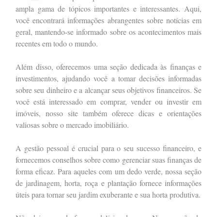
ampla gama de tópicos importantes e interessantes. Aqui,
você encontrará informações abrangentes sobre notícias em
geral, mantendo-se informado sobre os acontecimentos mais
recentes em todo o mundo.
Além disso, oferecemos uma seção dedicada às finanças e
investimentos, ajudando você a tomar decisões informadas
sobre seu dinheiro e a alcançar seus objetivos financeiros. Se
você está interessado em comprar, vender ou investir em
imóveis, nosso site também oferece dicas e orientações
valiosas sobre o mercado imobiliário.
A gestão pessoal é crucial para o seu sucesso financeiro, e
fornecemos conselhos sobre como gerenciar suas finanças de
forma eficaz. Para aqueles com um dedo verde, nossa seção
de jardinagem, horta, roça e plantação fornece informações
úteis para tornar seu jardim exuberante e sua horta produtiva.