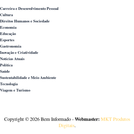
Carreira e Desenvolvimento Pessoal
Cultura
Direitos Humanos e Sociedade
Economia
Educação
Esportes
Gastronomia
Inovação e Criatividade
Notícias Atuais
Política
Saúde
Sustentabilidade e Meio Ambiente
Tecnologia
Viagem e Turismo
Webmaster:
Copyright © 2026 Bem Informado -
MKT Produtos
Digitais
.