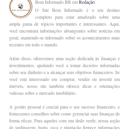
Bem Informado BR
em
Redação
O Site Bem Informado é o seu destino
completo para estar atualizado sobre uma
ampla gama de tópicos importantes e interessantes. Aqui,
você encontrará informações abrangentes sobre notícias em
geral, mantendo-se informado sobre os acontecimentos mais
recentes em todo o mundo.
Além disso, oferecemos uma seção dedicada às finanças e
investimentos, ajudando você a tomar decisões informadas
sobre seu dinheiro e a alcançar seus objetivos financeiros. Se
você está interessado em comprar, vender ou investir em
imóveis, nosso site também oferece dicas e orientações
valiosas sobre o mercado imobiliário.
A gestão pessoal é crucial para o seu sucesso financeiro, e
fornecemos conselhos sobre como gerenciar suas finanças de
forma eficaz. Para aqueles com um dedo verde, nossa seção
de jardinagem, horta, roça e plantação fornece informações