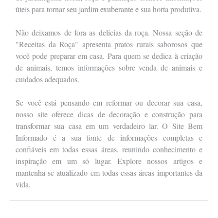
úteis para tornar seu jardim exuberante e sua horta produtiva.
Não deixamos de fora as delícias da roça. Nossa seção de
"Receitas da Roça" apresenta pratos rurais saborosos que
você pode preparar em casa. Para quem se dedica à criação
de animais, temos informações sobre venda de animais e
cuidados adequados.
Se você está pensando em reformar ou decorar sua casa,
nosso site oferece dicas de decoração e construção para
transformar sua casa em um verdadeiro lar. O Site Bem
Informado é a sua fonte de informações completas e
confiáveis em todas essas áreas, reunindo conhecimento e
inspiração em um só lugar. Explore nossos artigos e
mantenha-se atualizado em todas essas áreas importantes da
vida.