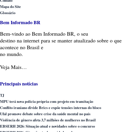
Contato
Mapa do Site
Glossário
Bem Informado BR
Bem-vindo
ao Bem Informado BR, o seu
destino na internet para se manter atualizado sobre o que
acontece no Brasil e
no mundo.
Veja Mais…
Principais notícias
TJ
MPU terá nova polícia própria com projeto em tramitação
Conflito iraniano divide Brics e expõe tensões internas do bloco
Ufal promove debate sobre crise da saúde mental no país
Violência de gênero afeta 3,7 milhões de mulheres no Brasil
EBSERH 2026: Situação atual e novidades sobre o concurso