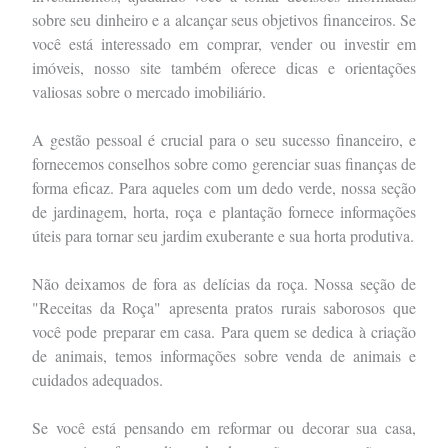
sobre seu dinheiro e a alcançar seus objetivos financeiros. Se
você está interessado em comprar, vender ou investir em
imóveis, nosso site também oferece dicas e orientações
valiosas sobre o mercado imobiliário.
A gestão pessoal é crucial para o seu sucesso financeiro, e
fornecemos conselhos sobre como gerenciar suas finanças de
forma eficaz. Para aqueles com um dedo verde, nossa seção
de jardinagem, horta, roça e plantação fornece informações
úteis para tornar seu jardim exuberante e sua horta produtiva.
Não deixamos de fora as delícias da roça. Nossa seção de
"Receitas da Roça" apresenta pratos rurais saborosos que
você pode preparar em casa. Para quem se dedica à criação
de animais, temos informações sobre venda de animais e
cuidados adequados.
Se você está pensando em reformar ou decorar sua casa,