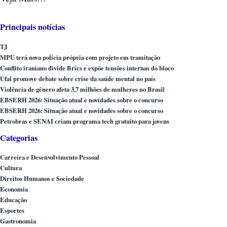
Principais notícias
TJ
MPU terá nova polícia própria com projeto em tramitação
Conflito iraniano divide Brics e expõe tensões internas do bloco
Ufal promove debate sobre crise da saúde mental no país
Violência de gênero afeta 3,7 milhões de mulheres no Brasil
EBSERH 2026: Situação atual e novidades sobre o concurso
EBSERH 2026: Situação atual e novidades sobre o concurso
Petrobras e SENAI criam programa tech gratuito para jovens
Categorias
Carreira e Desenvolvimento Pessoal
Cultura
Direitos Humanos e Sociedade
Economia
Educação
Esportes
Gastronomia