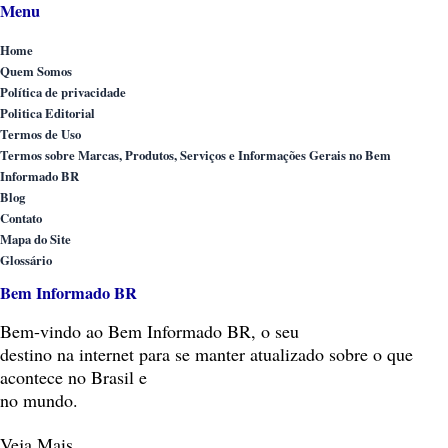
Menu
Home
Quem Somos
Política de privacidade
Politica Editorial
Termos de Uso
Termos sobre Marcas, Produtos, Serviços e Informações Gerais no Bem
Informado BR
Blog
Contato
Mapa do Site
Glossário
Bem Informado BR
Bem-vindo
ao Bem Informado BR, o seu
destino na internet para se manter atualizado sobre o que
acontece no Brasil e
no mundo.
Veja Mais…