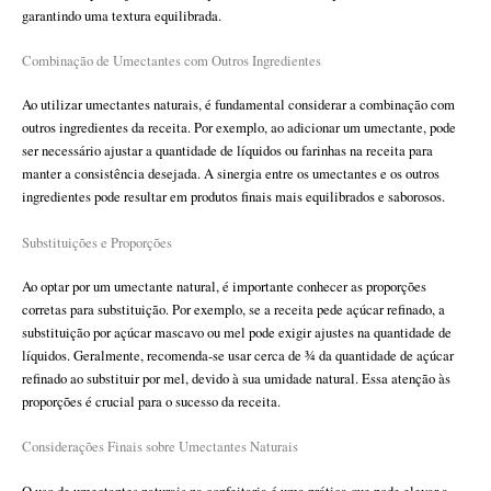
garantindo uma textura equilibrada.
Combinação de Umectantes com Outros Ingredientes
Ao utilizar umectantes naturais, é fundamental considerar a combinação com
outros ingredientes da receita. Por exemplo, ao adicionar um umectante, pode
ser necessário ajustar a quantidade de líquidos ou farinhas na receita para
manter a consistência desejada. A sinergia entre os umectantes e os outros
ingredientes pode resultar em produtos finais mais equilibrados e saborosos.
Substituições e Proporções
Ao optar por um umectante natural, é importante conhecer as proporções
corretas para substituição. Por exemplo, se a receita pede açúcar refinado, a
substituição por açúcar mascavo ou mel pode exigir ajustes na quantidade de
líquidos. Geralmente, recomenda-se usar cerca de ¾ da quantidade de açúcar
refinado ao substituir por mel, devido à sua umidade natural. Essa atenção às
proporções é crucial para o sucesso da receita.
Considerações Finais sobre Umectantes Naturais