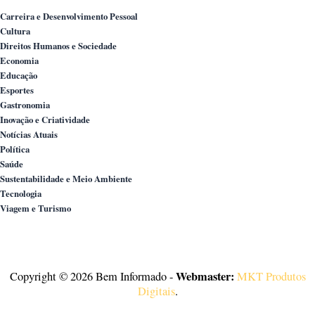
Carreira e Desenvolvimento Pessoal
Cultura
Direitos Humanos e Sociedade
Economia
Educação
Esportes
Gastronomia
Inovação e Criatividade
Notícias Atuais
Política
Saúde
Sustentabilidade e Meio Ambiente
Tecnologia
Viagem e Turismo
Webmaster:
Copyright © 2026 Bem Informado -
MKT Produtos
Digitais
.