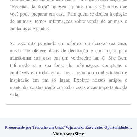
"Receitas da Roça" apresenta pratos rurais saborosos que
você pode preparar em casa. Para quem se dedica à criação
de animais, temos informações sobre venda de animais e
cuidados adequados.
Se você está pensando em reformar ou decorar sua casa,
nosso site oferece dicas de decoração e construção para
transformar sua casa em um verdadeiro lar. O Site Bem
Informado é a sua fonte de informações completas e
confiáveis em todas essas áreas, reunindo conhecimento e
inspiração em um só lugar. Explore nossos artigos e
mantenha-se atualizado em todas essas áreas importantes da
vida.
Procurando por Trabalho em Casa? Veja abaixo Excelentes Oportunidades...
Visite nossos Sites: