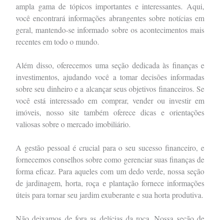
ampla gama de tópicos importantes e interessantes. Aqui,
você encontrará informações abrangentes sobre notícias em
geral, mantendo-se informado sobre os acontecimentos mais
recentes em todo o mundo.
Além disso, oferecemos uma seção dedicada às finanças e
investimentos, ajudando você a tomar decisões informadas
sobre seu dinheiro e a alcançar seus objetivos financeiros. Se
você está interessado em comprar, vender ou investir em
imóveis, nosso site também oferece dicas e orientações
valiosas sobre o mercado imobiliário.
A gestão pessoal é crucial para o seu sucesso financeiro, e
fornecemos conselhos sobre como gerenciar suas finanças de
forma eficaz. Para aqueles com um dedo verde, nossa seção
de jardinagem, horta, roça e plantação fornece informações
úteis para tornar seu jardim exuberante e sua horta produtiva.
Não deixamos de fora as delícias da roça. Nossa seção de