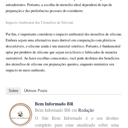
antiaderentes. Portanto, a escolha do utensílio ideal dependerá do tipo de
preparação e das preferências pessoais do cozinheiro.
Impacto Ambiental dos Utensílios de Silicone
Por fim, é importante considerar o impacto ambiental dos utensílios de silicone.
Embora sejam uma alternativa mais durável em comparação com plásticos
descartáveis, o silicone ainda é um material sintético. Portanto, é fundamental
optar por produtos de silicone que sejam recicláveis e fabricados de maneira
sustentável. Ao fazer escolhas conscientes, você pode desfrutar dos benefícios
dos utensílios de silicone em preparações quentes, enquanto minimiza seu
impacto no meio ambiente.
Sobre
Últimos Posts
Bem Informado BR
Bem Informado BR
em
Redação
O Site Bem Informado é o seu destino
completo para estar atualizado sobre uma