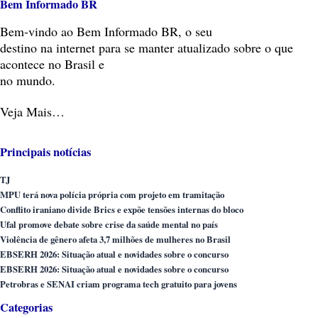
Bem Informado BR
Bem-vindo
ao Bem Informado BR, o seu
destino na internet para se manter atualizado sobre o que
acontece no Brasil e
no mundo.
Veja Mais…
Principais notícias
TJ
MPU terá nova polícia própria com projeto em tramitação
Conflito iraniano divide Brics e expõe tensões internas do bloco
Ufal promove debate sobre crise da saúde mental no país
Violência de gênero afeta 3,7 milhões de mulheres no Brasil
EBSERH 2026: Situação atual e novidades sobre o concurso
EBSERH 2026: Situação atual e novidades sobre o concurso
Petrobras e SENAI criam programa tech gratuito para jovens
Categorias