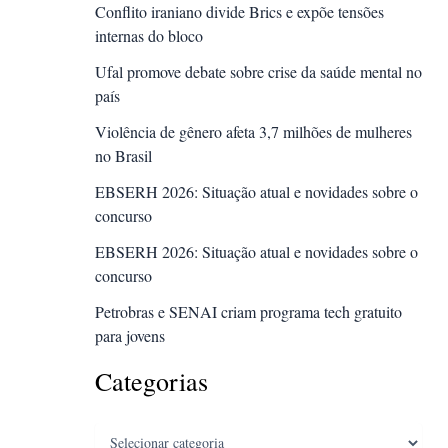
Conflito iraniano divide Brics e expõe tensões
internas do bloco
Ufal promove debate sobre crise da saúde mental no
país
Violência de gênero afeta 3,7 milhões de mulheres
no Brasil
EBSERH 2026: Situação atual e novidades sobre o
concurso
EBSERH 2026: Situação atual e novidades sobre o
concurso
Petrobras e SENAI criam programa tech gratuito
para jovens
Categorias
Categorias