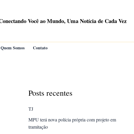
Conectando Você ao Mundo, Uma Notícia de Cada Vez
Quem Somos
Contato
Posts recentes
TJ
MPU terá nova polícia própria com projeto em
tramitação