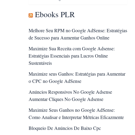
Ebooks PLR
Melhore Seu RPM no Google AdSense: Estratégias
de Sucesso para Aumentar Ganhos Online
Maximize Sua Receita com Google Adsense:
Estratégias Essenciais para Lucros Online
Sustentáveis
Maximize seus Ganhos: Estratégias para Aumentar
o CPC no Google AdSense
Anúncios Responsivos No Google Adsense
Aumentar Cliques No Google Adsense
Maximize Seus Ganhos no Google AdSense:
Como Analisar e Interpretar Métricas Eficazmente
Bloqueio De Anúncios De Baixo Cpc