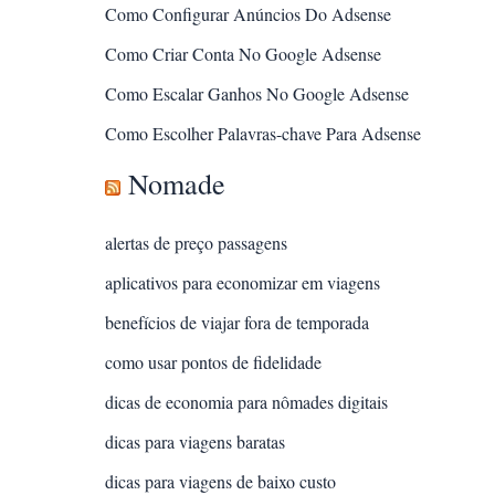
Como Configurar Anúncios Do Adsense
Como Criar Conta No Google Adsense
Como Escalar Ganhos No Google Adsense
Como Escolher Palavras-chave Para Adsense
Nomade
alertas de preço passagens
aplicativos para economizar em viagens
benefícios de viajar fora de temporada
como usar pontos de fidelidade
dicas de economia para nômades digitais
dicas para viagens baratas
dicas para viagens de baixo custo