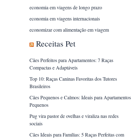
economia em viagens de longo prazo
economia em viagens internacionais
economizar com alimentação em viagem
Receitas Pet
Cães Perfeitos para Apartamentos: 7 Raças
Compactas e Adaptáveis
Top 10: Raças Caninas Favoritas dos Tutores
Brasileiros
Cães Pequenos e Calmos: Ideais para Apartamentos
Pequenos
Pug vira pastor de ovelhas e viraliza nas redes
sociais
Cães Ideais para Famílias: 5 Raças Perfeitas com