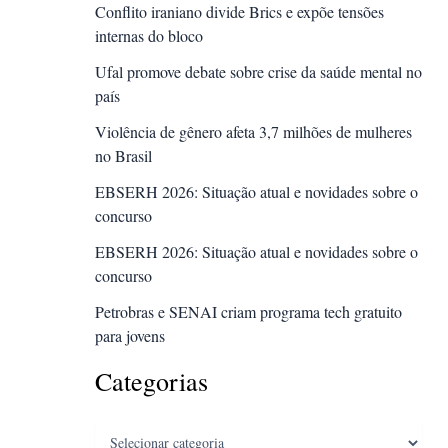
Conflito iraniano divide Brics e expõe tensões
internas do bloco
Ufal promove debate sobre crise da saúde mental no
país
Violência de gênero afeta 3,7 milhões de mulheres
no Brasil
EBSERH 2026: Situação atual e novidades sobre o
concurso
EBSERH 2026: Situação atual e novidades sobre o
concurso
Petrobras e SENAI criam programa tech gratuito
para jovens
Categorias
Categorias