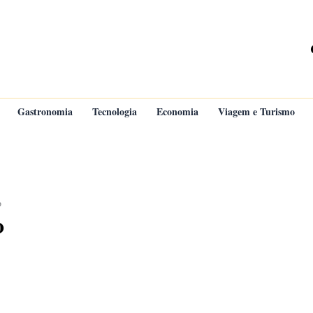
Gastronomia
Tecnologia
Economia
Viagem e Turismo
o
o