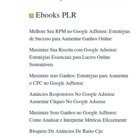
Ebooks PLR
Melhore Seu RPM no Google AdSense: Estratégias
de Sucesso para Aumentar Ganhos Online
Maximize Sua Receita com Google Adsense:
Estratégias Essenciais para Lucros Online
Sustentáveis
Maximize seus Ganhos: Estratégias para Aumentar
o CPC no Google AdSense
Anúncios Responsivos No Google Adsense
Aumentar Cliques No Google Adsense
Maximize Seus Ganhos no Google AdSense:
Como Analisar e Interpretar Métricas Eficazmente
Bloqueio De Anúncios De Baixo Cpc