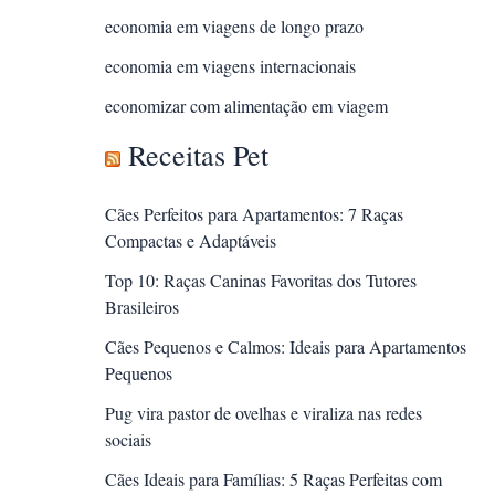
economia em viagens de longo prazo
economia em viagens internacionais
economizar com alimentação em viagem
Receitas Pet
Cães Perfeitos para Apartamentos: 7 Raças
Compactas e Adaptáveis
Top 10: Raças Caninas Favoritas dos Tutores
Brasileiros
Cães Pequenos e Calmos: Ideais para Apartamentos
Pequenos
Pug vira pastor de ovelhas e viraliza nas redes
sociais
Cães Ideais para Famílias: 5 Raças Perfeitas com