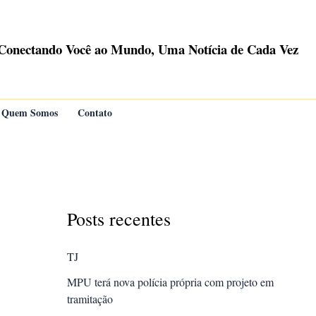
Conectando Você ao Mundo, Uma Notícia de Cada Vez
Quem Somos
Contato
Posts recentes
TJ
MPU terá nova polícia própria com projeto em
tramitação