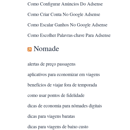
Como Configurar Anúncios Do Adsense
Como Criar Conta No Google Adsense
Como Escalar Ganhos No Google Adsense
Como Escolher Palavras-chave Para Adsense
Nomade
alertas de preço passagens
aplicativos para economizar em viagens
benefícios de viajar fora de temporada
como usar pontos de fidelidade
dicas de economia para nômades digitais
dicas para viagens baratas
dicas para viagens de baixo custo