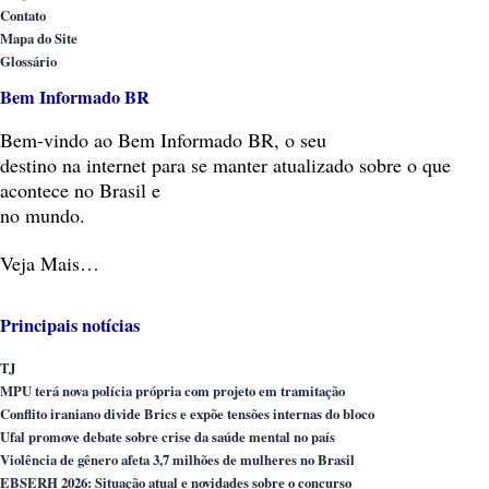
Contato
Mapa do Site
Glossário
Bem Informado BR
Bem-vindo
ao Bem Informado BR, o seu
destino na internet para se manter atualizado sobre o que
acontece no Brasil e
no mundo.
Veja Mais…
Principais notícias
TJ
MPU terá nova polícia própria com projeto em tramitação
Conflito iraniano divide Brics e expõe tensões internas do bloco
Ufal promove debate sobre crise da saúde mental no país
Violência de gênero afeta 3,7 milhões de mulheres no Brasil
EBSERH 2026: Situação atual e novidades sobre o concurso