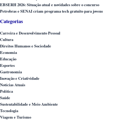
EBSERH 2026: Situação atual e novidades sobre o concurso
Petrobras e SENAI criam programa tech gratuito para jovens
Categorias
Carreira e Desenvolvimento Pessoal
Cultura
Direitos Humanos e Sociedade
Economia
Educação
Esportes
Gastronomia
Inovação e Criatividade
Notícias Atuais
Política
Saúde
Sustentabilidade e Meio Ambiente
Tecnologia
Viagem e Turismo