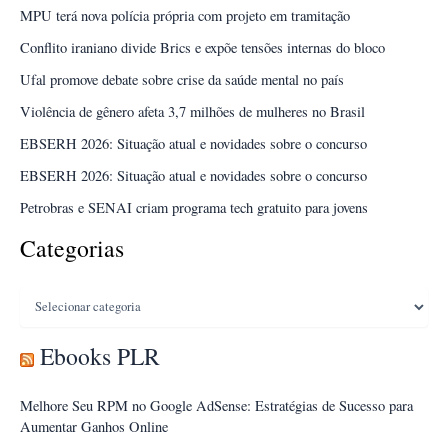
e
Educação
MPU terá nova polícia própria com projeto em tramitação
Permanente
Conflito iraniano divide Brics e expõe tensões internas do bloco
Ufal promove debate sobre crise da saúde mental no país
Violência de gênero afeta 3,7 milhões de mulheres no Brasil
EBSERH 2026: Situação atual e novidades sobre o concurso
EBSERH 2026: Situação atual e novidades sobre o concurso
Petrobras e SENAI criam programa tech gratuito para jovens
Categorias
Categorias
Ebooks PLR
Melhore Seu RPM no Google AdSense: Estratégias de Sucesso para
Aumentar Ganhos Online