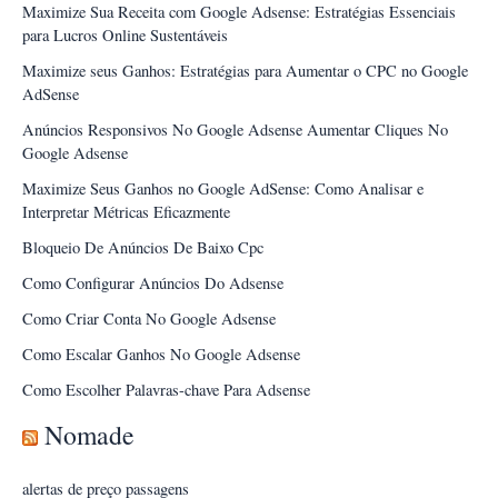
Maximize Sua Receita com Google Adsense: Estratégias Essenciais
para Lucros Online Sustentáveis
Maximize seus Ganhos: Estratégias para Aumentar o CPC no Google
AdSense
Anúncios Responsivos No Google Adsense Aumentar Cliques No
Google Adsense
Maximize Seus Ganhos no Google AdSense: Como Analisar e
Interpretar Métricas Eficazmente
Bloqueio De Anúncios De Baixo Cpc
Como Configurar Anúncios Do Adsense
Como Criar Conta No Google Adsense
Como Escalar Ganhos No Google Adsense
Como Escolher Palavras-chave Para Adsense
Nomade
alertas de preço passagens