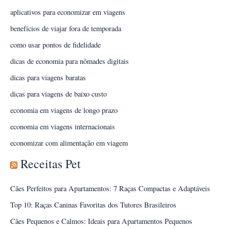
aplicativos para economizar em viagens
benefícios de viajar fora de temporada
como usar pontos de fidelidade
dicas de economia para nômades digitais
dicas para viagens baratas
dicas para viagens de baixo custo
economia em viagens de longo prazo
economia em viagens internacionais
economizar com alimentação em viagem
Receitas Pet
Cães Perfeitos para Apartamentos: 7 Raças Compactas e Adaptáveis
Top 10: Raças Caninas Favoritas dos Tutores Brasileiros
Cães Pequenos e Calmos: Ideais para Apartamentos Pequenos