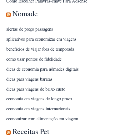
Como Escolher Palavras-chave Para Adsense
Nomade
alertas de preço passagens
aplicativos para economizar em viagens
benefícios de viajar fora de temporada
como usar pontos de fidelidade
dicas de economia para nômades digitais
dicas para viagens baratas
dicas para viagens de baixo custo
economia em viagens de longo prazo
economia em viagens internacionais
economizar com alimentação em viagem
Receitas Pet