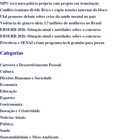
MPU terá nova polícia própria com projeto em tramitação
Conflito iraniano divide Brics e expõe tensões internas do bloco
Ufal promove debate sobre crise da saúde mental no país
Violência de gênero afeta 3,7 milhões de mulheres no Brasil
EBSERH 2026: Situação atual e novidades sobre o concurso
EBSERH 2026: Situação atual e novidades sobre o concurso
Petrobras e SENAI criam programa tech gratuito para jovens
Categorias
Carreira e Desenvolvimento Pessoal
Cultura
Direitos Humanos e Sociedade
Economia
Educação
Esportes
Gastronomia
Inovação e Criatividade
Notícias Atuais
Política
Saúde
Sustentabilidade e Meio Ambiente