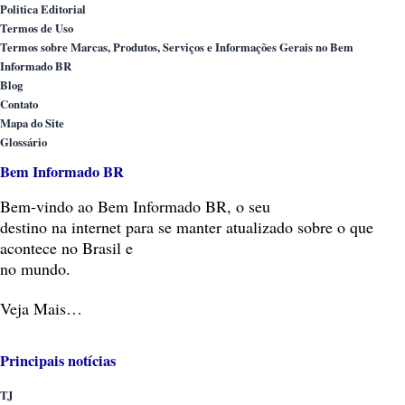
Politica Editorial
Termos de Uso
Termos sobre Marcas, Produtos, Serviços e Informações Gerais no Bem
Informado BR
Blog
Contato
Mapa do Site
Glossário
Bem Informado BR
Bem-vindo
ao Bem Informado BR, o seu
destino na internet para se manter atualizado sobre o que
acontece no Brasil e
no mundo.
Veja Mais…
Principais notícias
TJ