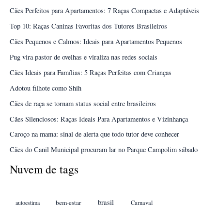
Cães Perfeitos para Apartamentos: 7 Raças Compactas e Adaptáveis
Top 10: Raças Caninas Favoritas dos Tutores Brasileiros
Cães Pequenos e Calmos: Ideais para Apartamentos Pequenos
Pug vira pastor de ovelhas e viraliza nas redes sociais
Cães Ideais para Famílias: 5 Raças Perfeitas com Crianças
Adotou filhote como Shih
Cães de raça se tornam status social entre brasileiros
Cães Silenciosos: Raças Ideais Para Apartamentos e Vizinhança
Caroço na mama: sinal de alerta que todo tutor deve conhecer
Cães do Canil Municipal procuram lar no Parque Campolim sábado
Nuvem de tags
brasil
bem-estar
autoestima
Carnaval