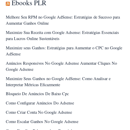
Ebooks PLR
Melhore Seu RPM no Google AdSense: Estratégias de Sucesso para
Aumentar Ganhos Online
Maximize Sua Receita com Google Adsense: Estratégias Essenciais
para Lucros Online Sustentáveis
Maximize seus Ganhos: Estratégias para Aumentar o CPC no Google
AdSense
Anúncios Responsivos No Google Adsense Aumentar Cliques No
Google Adsense
Maximize Seus Ganhos no Google AdSense: Como Analisar e
Interpretar Métricas Eficazmente
Bloqueio De Anúncios De Baixo Cpc
Como Configurar Anúncios Do Adsense
Como Criar Conta No Google Adsense
Como Escalar Ganhos No Google Adsense