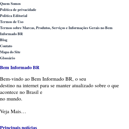
Quem Somos
Política de privacidade
Politica Editorial
Termos de Uso
Termos sobre Marcas, Produtos, Serviços e Informações Gerais no Bem
Informado BR
Blog
Contato
Mapa do Site
Glossário
Bem Informado BR
Bem-vindo
ao Bem Informado BR, o seu
destino na internet para se manter atualizado sobre o que
acontece no Brasil e
no mundo.
Veja Mais…
Principais notícias