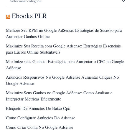
Ebooks PLR
Melhore Seu RPM no Google AdSense: Estratégias de Sucesso para
Aumentar Ganhos Online
Maximize Sua Receita com Google Adsense: Estratégias Essenciais
para Lucros Online Sustentáveis
Maximize seus Ganhos: Estratégias para Aumentar o CPC no Google
AdSense
Anúncios Responsivos No Google Adsense Aumentar Cliques No
Google Adsense
Maximize Seus Ganhos no Google AdSense: Como Analisar e
Interpretar Métricas Eficazmente
Bloqueio De Anúncios De Baixo Cpc
Como Configurar Anúncios Do Adsense
Como Criar Conta No Google Adsense