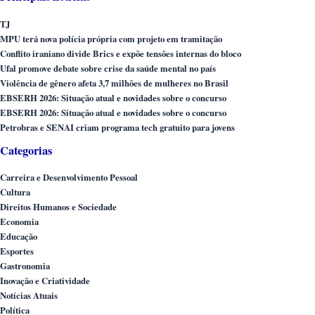
TJ
MPU terá nova polícia própria com projeto em tramitação
Conflito iraniano divide Brics e expõe tensões internas do bloco
Ufal promove debate sobre crise da saúde mental no país
Violência de gênero afeta 3,7 milhões de mulheres no Brasil
EBSERH 2026: Situação atual e novidades sobre o concurso
EBSERH 2026: Situação atual e novidades sobre o concurso
Petrobras e SENAI criam programa tech gratuito para jovens
Categorias
Carreira e Desenvolvimento Pessoal
Cultura
Direitos Humanos e Sociedade
Economia
Educação
Esportes
Gastronomia
Inovação e Criatividade
Notícias Atuais
Política