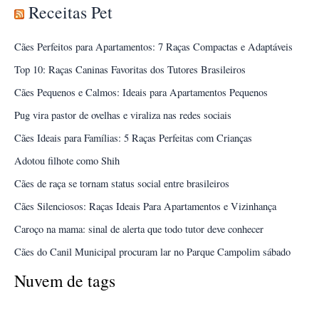
Receitas Pet
Cães Perfeitos para Apartamentos: 7 Raças Compactas e Adaptáveis
Top 10: Raças Caninas Favoritas dos Tutores Brasileiros
Cães Pequenos e Calmos: Ideais para Apartamentos Pequenos
Pug vira pastor de ovelhas e viraliza nas redes sociais
Cães Ideais para Famílias: 5 Raças Perfeitas com Crianças
Adotou filhote como Shih
Cães de raça se tornam status social entre brasileiros
Cães Silenciosos: Raças Ideais Para Apartamentos e Vizinhança
Caroço na mama: sinal de alerta que todo tutor deve conhecer
Cães do Canil Municipal procuram lar no Parque Campolim sábado
Nuvem de tags