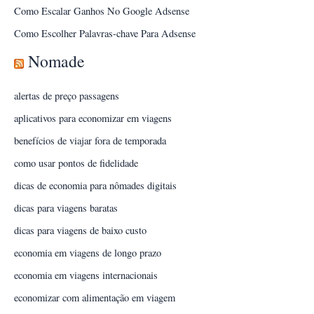
Como Escalar Ganhos No Google Adsense
Como Escolher Palavras-chave Para Adsense
Nomade
alertas de preço passagens
aplicativos para economizar em viagens
benefícios de viajar fora de temporada
como usar pontos de fidelidade
dicas de economia para nômades digitais
dicas para viagens baratas
dicas para viagens de baixo custo
economia em viagens de longo prazo
economia em viagens internacionais
economizar com alimentação em viagem