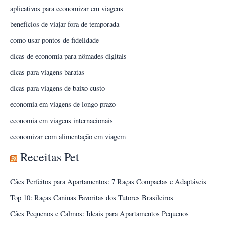
aplicativos para economizar em viagens
benefícios de viajar fora de temporada
como usar pontos de fidelidade
dicas de economia para nômades digitais
dicas para viagens baratas
dicas para viagens de baixo custo
economia em viagens de longo prazo
economia em viagens internacionais
economizar com alimentação em viagem
Receitas Pet
Cães Perfeitos para Apartamentos: 7 Raças Compactas e Adaptáveis
Top 10: Raças Caninas Favoritas dos Tutores Brasileiros
Cães Pequenos e Calmos: Ideais para Apartamentos Pequenos