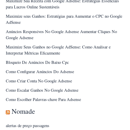
Maximize Sua Receita com Google Adsense: Estratégias Essenciais
para Lucros Online Sustentáveis
Maximize seus Ganhos: Estratégias para Aumentar o CPC no Google
AdSense
Anúncios Responsivos No Google Adsense Aumentar Cliques No
Google Adsense
Maximize Seus Ganhos no Google AdSense: Como Analisar e
Interpretar Métricas Eficazmente
Bloqueio De Anúncios De Baixo Cpc
Como Configurar Anúncios Do Adsense
Como Criar Conta No Google Adsense
Como Escalar Ganhos No Google Adsense
Como Escolher Palavras-chave Para Adsense
Nomade
alertas de preço passagens