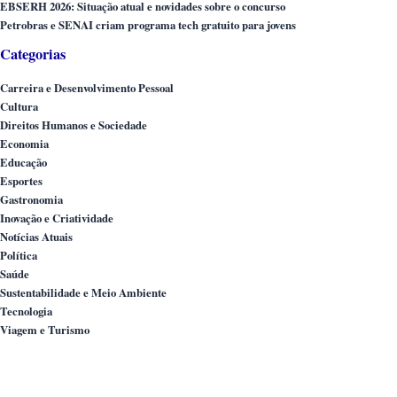
EBSERH 2026: Situação atual e novidades sobre o concurso
Petrobras e SENAI criam programa tech gratuito para jovens
Categorias
Carreira e Desenvolvimento Pessoal
Cultura
Direitos Humanos e Sociedade
Economia
Educação
Esportes
Gastronomia
Inovação e Criatividade
Notícias Atuais
Política
Saúde
Sustentabilidade e Meio Ambiente
Tecnologia
Viagem e Turismo