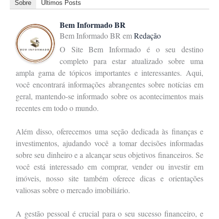
Sobre
Últimos Posts
Bem Informado BR
Bem Informado BR
em
Redação
O Site Bem Informado é o seu destino
completo para estar atualizado sobre uma
ampla gama de tópicos importantes e interessantes. Aqui,
você encontrará informações abrangentes sobre notícias em
geral, mantendo-se informado sobre os acontecimentos mais
recentes em todo o mundo.
Além disso, oferecemos uma seção dedicada às finanças e
investimentos, ajudando você a tomar decisões informadas
sobre seu dinheiro e a alcançar seus objetivos financeiros. Se
você está interessado em comprar, vender ou investir em
imóveis, nosso site também oferece dicas e orientações
valiosas sobre o mercado imobiliário.
A gestão pessoal é crucial para o seu sucesso financeiro, e