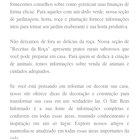
fornecemos conselhos sobre como gerenciar suas finanças de
forma eficaz. Para aqueles com um dedo verde, nossa seção
de jardinagem, horta, roça e plantação fornece informações
úteis para tornar seu jardim exuberante e sua horta produtiva.
Não deixamos de fora as delícias da roça. Nossa seção de
"Receitas da Roça" apresenta pratos rurais saborosos que
você pode preparar em casa. Para quem se dedica à criação
de animais, temos informações sobre venda de animais e
cuidados adequados.
Se você está pensando em reformar ou decorar sua casa,
nosso site oferece dicas de decoração e construção para
transformar sua casa em um verdadeiro lar. O Site Bem
Informado é a sua fonte de informações completas e
confiáveis em todas essas áreas, reunindo conhecimento e
inspiração em um só lugar. Explore nossos artigos e
mantenha-se atualizado em todas essas áreas importantes da
vida.