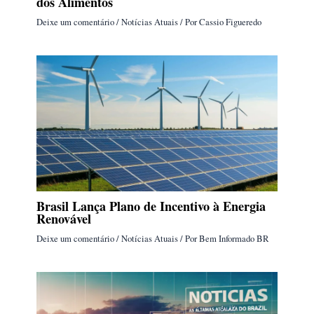
dos Alimentos
Deixe um comentário
/
Notícias Atuais
/ Por
Cassio Figueredo
Brasil Lança Plano de Incentivo à Energia
Renovável
Deixe um comentário
/
Notícias Atuais
/ Por
Bem Informado BR