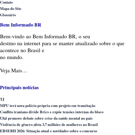
Contato
Mapa do Site
Glossário
Bem Informado BR
Bem-vindo
ao Bem Informado BR, o seu
destino na internet para se manter atualizado sobre o que
acontece no Brasil e
no mundo.
Veja Mais…
Principais notícias
TJ
MPU terá nova polícia própria com projeto em tramitação
Conflito iraniano divide Brics e expõe tensões internas do bloco
Ufal promove debate sobre crise da saúde mental no país
Violência de gênero afeta 3,7 milhões de mulheres no Brasil
EBSERH 2026: Situação atual e novidades sobre o concurso