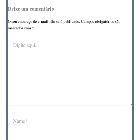
Deixe um comentário
O seu endereço de e-mail não será publicado.
Campos obrigatórios são
marcados com
*
Digite
aqui...
Name*
Email*