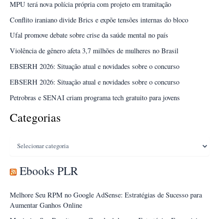
MPU terá nova polícia própria com projeto em tramitação
Conflito iraniano divide Brics e expõe tensões internas do bloco
Ufal promove debate sobre crise da saúde mental no país
Violência de gênero afeta 3,7 milhões de mulheres no Brasil
EBSERH 2026: Situação atual e novidades sobre o concurso
EBSERH 2026: Situação atual e novidades sobre o concurso
Petrobras e SENAI criam programa tech gratuito para jovens
Categorias
Categorias
Ebooks PLR
Melhore Seu RPM no Google AdSense: Estratégias de Sucesso para
Aumentar Ganhos Online