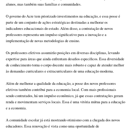
alunos, mas também suas famílias e comunidades.
O governo do Acre tem priorizado investimentos na educação, e essa posse é
parte de um conjunto de ações estratégicas destinadas a melhorar os
indicadores educacionais do estado. Além disso, a contratação de novos
professores representa um impulso significativo para a inovação e a
implementação de novas metodologias de ensino.
Os professores efetivos assumirão posições em diversas disciplinas, levando
expertise para áreas que ainda enfrentam desafios específicos. Essa diversidade
de conhecimento torna o corpo docente mais robusto e capaz de atender melhor
às demandas curriculares e extracurriculares de uma educação moderna.
Além de melhorar a qualidade da educação, a posse dos novos professores
efetivos também contribui para a economia local. Com mais profissionais
sendo contratados, há um impulso econômico, já que essas contratações geram
renda e movimentam serviços locais. Essa é uma vitória mútua para a educação
e a economia.
A comunidade escolar já está mostrando otimismo com a chegada dos novos
educadores. Essa renovação é vista como uma oportunidade de