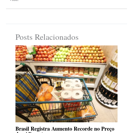
Posts Relacionados
Brasil Registra Aumento Recorde no Preço