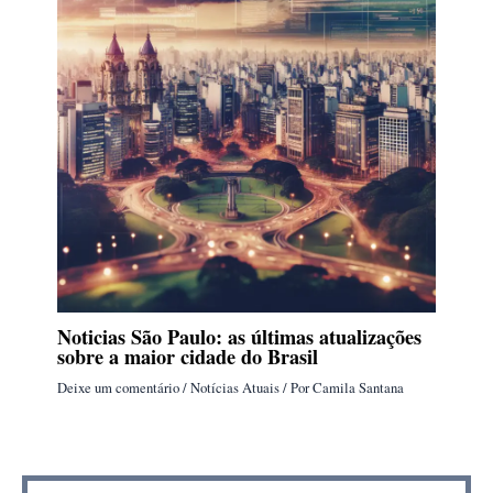
Noticias São Paulo: as últimas atualizações
sobre a maior cidade do Brasil
Deixe um comentário
/
Notícias Atuais
/ Por
Camila Santana