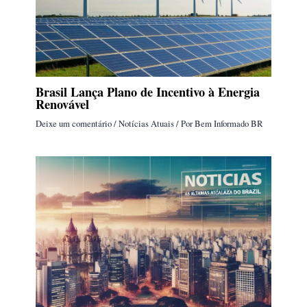
Brasil Lança Plano de Incentivo à Energia
Renovável
Deixe um comentário
/
Notícias Atuais
/ Por
Bem Informado BR