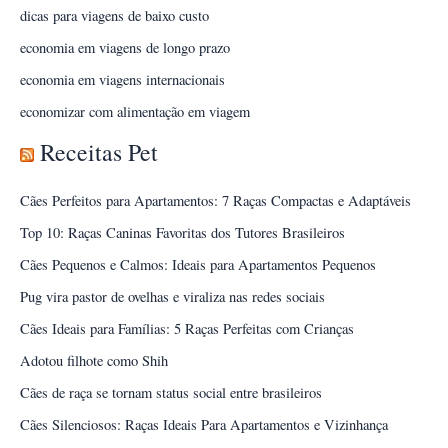
dicas para viagens de baixo custo
economia em viagens de longo prazo
economia em viagens internacionais
economizar com alimentação em viagem
Receitas Pet
Cães Perfeitos para Apartamentos: 7 Raças Compactas e Adaptáveis
Top 10: Raças Caninas Favoritas dos Tutores Brasileiros
Cães Pequenos e Calmos: Ideais para Apartamentos Pequenos
Pug vira pastor de ovelhas e viraliza nas redes sociais
Cães Ideais para Famílias: 5 Raças Perfeitas com Crianças
Adotou filhote como Shih
Cães de raça se tornam status social entre brasileiros
Cães Silenciosos: Raças Ideais Para Apartamentos e Vizinhança