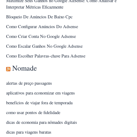
Maximize Seus Ganhos no Google AdSense: Como Analisar e
Interpretar Métricas Eficazmente
Bloqueio De Anúncios De Baixo Cpc
Como Configurar Anúncios Do Adsense
Como Criar Conta No Google Adsense
Como Escalar Ganhos No Google Adsense
Como Escolher Palavras-chave Para Adsense
Nomade
alertas de preço passagens
aplicativos para economizar em viagens
benefícios de viajar fora de temporada
como usar pontos de fidelidade
dicas de economia para nômades digitais
dicas para viagens baratas