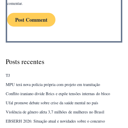
comentar.
Posts recentes
TJ
MPU terá nova polícia própria com projeto em tramitação
Conflito iraniano divide Brics e expõe tensões internas do bloco
Ufal promove debate sobre crise da saúde mental no país
Violência de gênero afeta 3,7 milhões de mulheres no Brasil
EBSERH 2026: Situação atual e novidades sobre o concurso