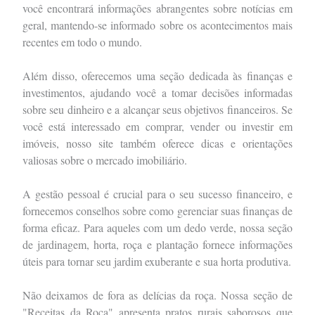
você encontrará informações abrangentes sobre notícias em
geral, mantendo-se informado sobre os acontecimentos mais
recentes em todo o mundo.
Além disso, oferecemos uma seção dedicada às finanças e
investimentos, ajudando você a tomar decisões informadas
sobre seu dinheiro e a alcançar seus objetivos financeiros. Se
você está interessado em comprar, vender ou investir em
imóveis, nosso site também oferece dicas e orientações
valiosas sobre o mercado imobiliário.
A gestão pessoal é crucial para o seu sucesso financeiro, e
fornecemos conselhos sobre como gerenciar suas finanças de
forma eficaz. Para aqueles com um dedo verde, nossa seção
de jardinagem, horta, roça e plantação fornece informações
úteis para tornar seu jardim exuberante e sua horta produtiva.
Não deixamos de fora as delícias da roça. Nossa seção de
"Receitas da Roça" apresenta pratos rurais saborosos que