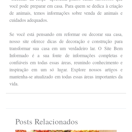
você pode preparar em casa. Para quem se dedica à criação
de animais, temos informações sobre venda de animais e
cuidados adequados.
Se você está pensando em reformar ou decorar sua casa,
nosso site oferece dicas de decoração e construção para
transformar sua casa em um verdadeiro lar. O Site Bem
Informado é a sua fonte de informações completas e
confiáveis em todas essas áreas, reunindo conhecimento e
inspiração em um só lugar. Explore nossos artigos e
mantenha-se atualizado em todas essas áreas importantes da
vida.
Posts Relacionados