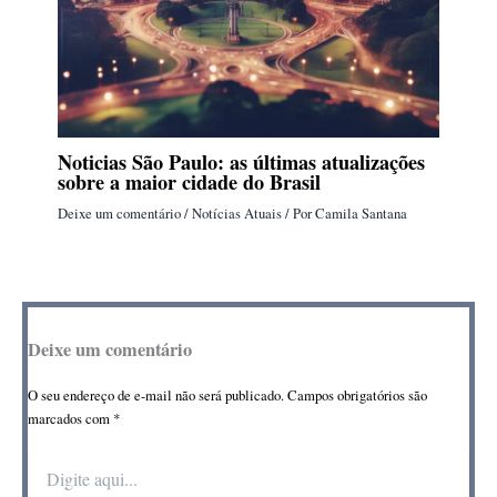
Noticias São Paulo: as últimas atualizações
sobre a maior cidade do Brasil
Deixe um comentário
/
Notícias Atuais
/ Por
Camila Santana
Deixe um comentário
O seu endereço de e-mail não será publicado.
Campos obrigatórios são
marcados com
*
Digite
aqui...