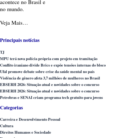
acontece no Brasil e
no mundo.
Veja Mais…
Principais notícias
TJ
MPU terá nova polícia própria com projeto em tramitação
Conflito iraniano divide Brics e expõe tensões internas do bloco
Ufal promove debate sobre crise da saúde mental no país
Violência de gênero afeta 3,7 milhões de mulheres no Brasil
EBSERH 2026: Situação atual e novidades sobre o concurso
EBSERH 2026: Situação atual e novidades sobre o concurso
Petrobras e SENAI criam programa tech gratuito para jovens
Categorias
Carreira e Desenvolvimento Pessoal
Cultura
Direitos Humanos e Sociedade