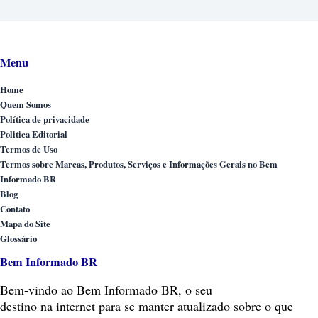
Menu
Home
Quem Somos
Política de privacidade
Politica Editorial
Termos de Uso
Termos sobre Marcas, Produtos, Serviços e Informações Gerais no Bem
Informado BR
Blog
Contato
Mapa do Site
Glossário
Bem Informado BR
Bem-vindo
ao Bem Informado BR, o seu
destino na internet para se manter atualizado sobre o que