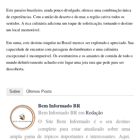
Este paraíso brasileiro, ainda pouco divulgado, oferece uma combinação única
de experiências. Com a união do deserto e do mar, a região cativa todos os
sentidos. A rica culinária adiciona um toque de sofisticação, tornando o destino
um local memorável.
Em suma, este destino singular no Brasil merece ser explorado e apreciado. Sua
capacidade de encantar com paisagens deslumbrantes e uma culinária
excepcional é incomparável. Os aventureiros e os amantes de comida de todo o
mundo definitivamente acharão este lugar uma joia rara que pede para ser
descoberta.
Sobre
Últimos Posts
Bem Informado BR
Bem Informado BR
em
Redação
O Site Bem Informado é o seu destino
completo para estar atualizado sobre uma
ampla gama de tópicos importantes e interessantes. Aqui,