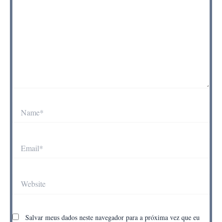
Name*
Email*
Website
Salvar meus dados neste navegador para a próxima vez que eu