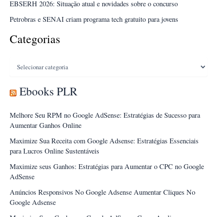
EBSERH 2026: Situação atual e novidades sobre o concurso
Petrobras e SENAI criam programa tech gratuito para jovens
Categorias
Categorias
Ebooks PLR
Melhore Seu RPM no Google AdSense: Estratégias de Sucesso para
Aumentar Ganhos Online
Maximize Sua Receita com Google Adsense: Estratégias Essenciais
para Lucros Online Sustentáveis
Maximize seus Ganhos: Estratégias para Aumentar o CPC no Google
AdSense
Anúncios Responsivos No Google Adsense Aumentar Cliques No
Google Adsense