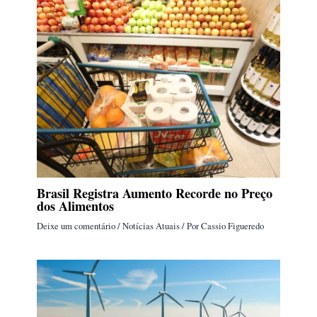
Brasil Registra Aumento Recorde no Preço
dos Alimentos
Deixe um comentário
/
Notícias Atuais
/ Por
Cassio Figueredo