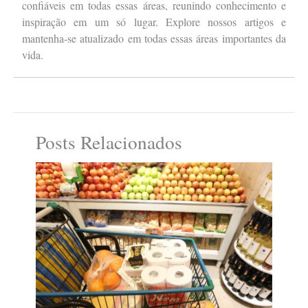
confiáveis em todas essas áreas, reunindo conhecimento e
inspiração em um só lugar. Explore nossos artigos e
mantenha-se atualizado em todas essas áreas importantes da
vida.
Posts Relacionados