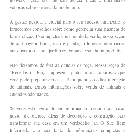
valiosas sobre o mercado imobiliário.
A gestão pessoal é crucial para o seu sucesso financeiro, e
fornecemos conselhos sobre como gerenciar suas finanças de
forma eficaz. Para aqueles com um dedo verde, nossa seção
de jardinagem, horta, roça e plantação fornece informações
úteis para tornar seu jardim exuberante e sua horta produtiva.
Não deixamos de fora as delícias da roça. Nossa seção de
"Receitas da Roça" apresenta pratos rurais saborosos que
você pode preparar em casa. Para quem se dedica à criação
de animais, temos informações sobre venda de animais e
cuidados adequados.
Se você está pensando em reformar ou decorar sua casa,
nosso site oferece dicas de decoração e construção para
transformar sua casa em um verdadeiro lar. O Site Bem
Informado é a sua fonte de informações completas e