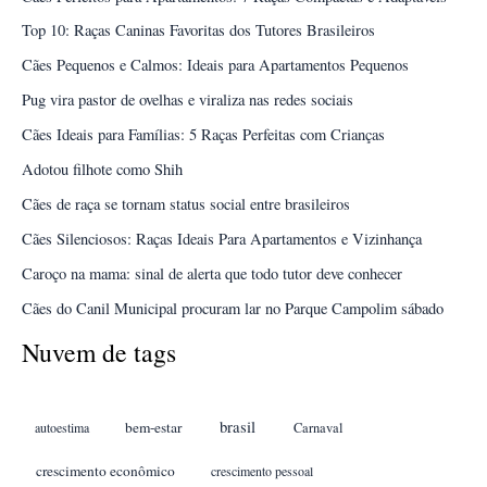
Top 10: Raças Caninas Favoritas dos Tutores Brasileiros
Cães Pequenos e Calmos: Ideais para Apartamentos Pequenos
Pug vira pastor de ovelhas e viraliza nas redes sociais
Cães Ideais para Famílias: 5 Raças Perfeitas com Crianças
Adotou filhote como Shih
Cães de raça se tornam status social entre brasileiros
Cães Silenciosos: Raças Ideais Para Apartamentos e Vizinhança
Caroço na mama: sinal de alerta que todo tutor deve conhecer
Cães do Canil Municipal procuram lar no Parque Campolim sábado
Nuvem de tags
brasil
bem-estar
autoestima
Carnaval
crescimento econômico
crescimento pessoal