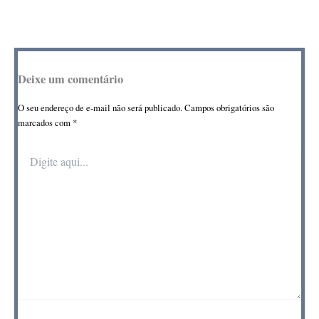
Deixe um comentário
O seu endereço de e-mail não será publicado.
Campos obrigatórios são
marcados com
*
Digite
aqui...