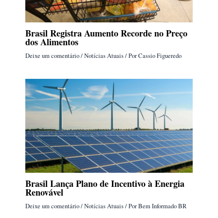
Brasil Registra Aumento Recorde no Preço
dos Alimentos
Deixe um comentário
/
Notícias Atuais
/ Por
Cassio Figueredo
Brasil Lança Plano de Incentivo à Energia
Renovável
Deixe um comentário
/
Notícias Atuais
/ Por
Bem Informado BR