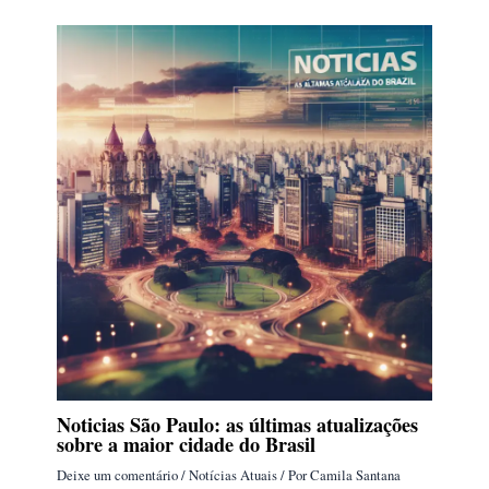
Noticias São Paulo: as últimas atualizações
sobre a maior cidade do Brasil
Deixe um comentário
/
Notícias Atuais
/ Por
Camila Santana