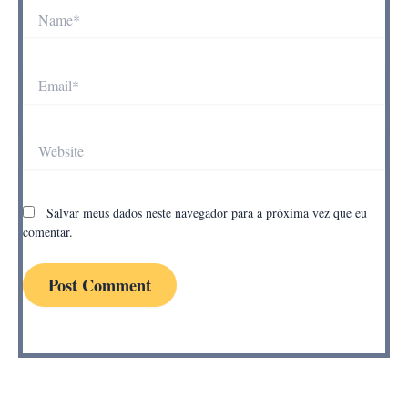
Name*
Email*
Website
Salvar meus dados neste navegador para a próxima vez que eu
comentar.