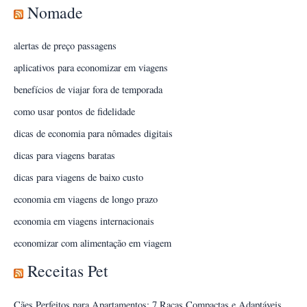
Nomade
alertas de preço passagens
aplicativos para economizar em viagens
benefícios de viajar fora de temporada
como usar pontos de fidelidade
dicas de economia para nômades digitais
dicas para viagens baratas
dicas para viagens de baixo custo
economia em viagens de longo prazo
economia em viagens internacionais
economizar com alimentação em viagem
Receitas Pet
Cães Perfeitos para Apartamentos: 7 Raças Compactas e Adaptáveis