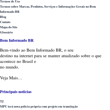
Termos de Uso
Termos sobre Marcas, Produtos, Serviços e Informações Gerais no Bem
Informado BR
Blog
Contato
Mapa do Site
Glossário
Bem Informado BR
Bem-vindo
ao Bem Informado BR, o seu
destino na internet para se manter atualizado sobre o que
acontece no Brasil e
no mundo.
Veja Mais…
Principais notícias
TJ
MPU terá nova polícia própria com projeto em tramitação