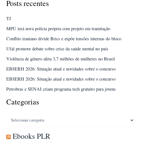
Posts recentes
TJ
MPU terá nova polícia própria com projeto em tramitação
Conflito iraniano divide Brics e expõe tensões internas do bloco
Ufal promove debate sobre crise da saúde mental no país
Violência de gênero afeta 3,7 milhões de mulheres no Brasil
EBSERH 2026: Situação atual e novidades sobre o concurso
EBSERH 2026: Situação atual e novidades sobre o concurso
Petrobras e SENAI criam programa tech gratuito para jovens
Categorias
Categorias
Ebooks PLR