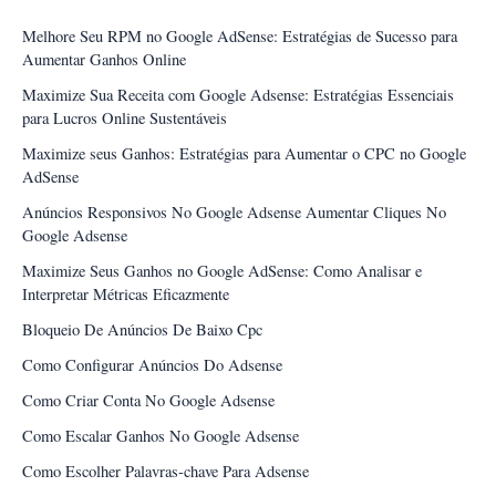
Melhore Seu RPM no Google AdSense: Estratégias de Sucesso para
Aumentar Ganhos Online
Maximize Sua Receita com Google Adsense: Estratégias Essenciais
para Lucros Online Sustentáveis
Maximize seus Ganhos: Estratégias para Aumentar o CPC no Google
AdSense
Anúncios Responsivos No Google Adsense Aumentar Cliques No
Google Adsense
Maximize Seus Ganhos no Google AdSense: Como Analisar e
Interpretar Métricas Eficazmente
Bloqueio De Anúncios De Baixo Cpc
Como Configurar Anúncios Do Adsense
Como Criar Conta No Google Adsense
Como Escalar Ganhos No Google Adsense
Como Escolher Palavras-chave Para Adsense