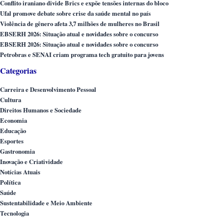
Conflito iraniano divide Brics e expõe tensões internas do bloco
Ufal promove debate sobre crise da saúde mental no país
Violência de gênero afeta 3,7 milhões de mulheres no Brasil
EBSERH 2026: Situação atual e novidades sobre o concurso
EBSERH 2026: Situação atual e novidades sobre o concurso
Petrobras e SENAI criam programa tech gratuito para jovens
Categorias
Carreira e Desenvolvimento Pessoal
Cultura
Direitos Humanos e Sociedade
Economia
Educação
Esportes
Gastronomia
Inovação e Criatividade
Notícias Atuais
Política
Saúde
Sustentabilidade e Meio Ambiente
Tecnologia