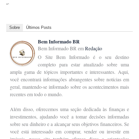
“`
Sobre
Últimos Posts
Bem Informado BR
Bem Informado BR
em
Redação
O Site Bem Informado é o seu destino
completo para estar atualizado sobre uma
ampla gama de tópicos importantes e interessantes. Aqui,
você encontrará informações abrangentes sobre notícias em
geral, mantendo-se informado sobre os acontecimentos mais
recentes em todo o mundo.
Além disso, oferecemos uma seção dedicada às finanças e
investimentos, ajudando você a tomar decisões informadas
sobre seu dinheiro e a alcançar seus objetivos financeiros. Se
você está interessado em comprar, vender ou investir em
imóveis, nosso site também oferece dicas e orientações