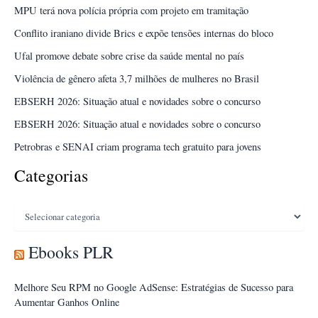
MPU terá nova polícia própria com projeto em tramitação
Conflito iraniano divide Brics e expõe tensões internas do bloco
Ufal promove debate sobre crise da saúde mental no país
Violência de gênero afeta 3,7 milhões de mulheres no Brasil
EBSERH 2026: Situação atual e novidades sobre o concurso
EBSERH 2026: Situação atual e novidades sobre o concurso
Petrobras e SENAI criam programa tech gratuito para jovens
Categorias
Categorias
Ebooks PLR
Melhore Seu RPM no Google AdSense: Estratégias de Sucesso para
Aumentar Ganhos Online