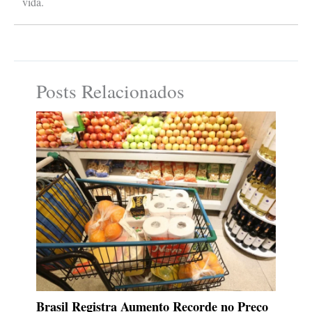
vida.
Posts Relacionados
Brasil Registra Aumento Recorde no Preço