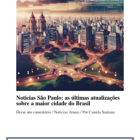
Noticias São Paulo: as últimas atualizações
sobre a maior cidade do Brasil
Deixe um comentário
/
Notícias Atuais
/ Por
Camila Santana