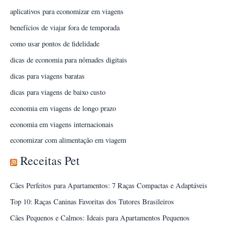
aplicativos para economizar em viagens
benefícios de viajar fora de temporada
como usar pontos de fidelidade
dicas de economia para nômades digitais
dicas para viagens baratas
dicas para viagens de baixo custo
economia em viagens de longo prazo
economia em viagens internacionais
economizar com alimentação em viagem
Receitas Pet
Cães Perfeitos para Apartamentos: 7 Raças Compactas e Adaptáveis
Top 10: Raças Caninas Favoritas dos Tutores Brasileiros
Cães Pequenos e Calmos: Ideais para Apartamentos Pequenos