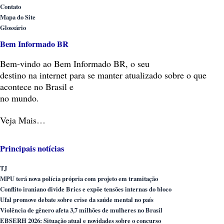
Contato
Mapa do Site
Glossário
Bem Informado BR
Bem-vindo
ao Bem Informado BR, o seu
destino na internet para se manter atualizado sobre o que
acontece no Brasil e
no mundo.
Veja Mais…
Principais notícias
TJ
MPU terá nova polícia própria com projeto em tramitação
Conflito iraniano divide Brics e expõe tensões internas do bloco
Ufal promove debate sobre crise da saúde mental no país
Violência de gênero afeta 3,7 milhões de mulheres no Brasil
EBSERH 2026: Situação atual e novidades sobre o concurso