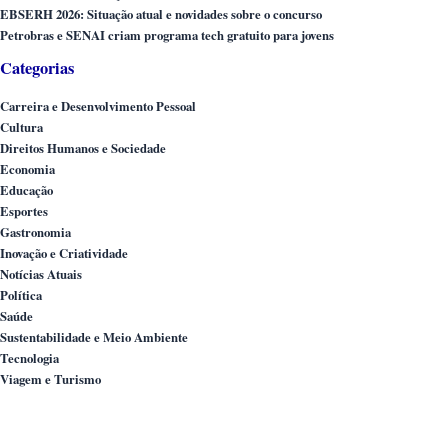
EBSERH 2026: Situação atual e novidades sobre o concurso
Petrobras e SENAI criam programa tech gratuito para jovens
Categorias
Carreira e Desenvolvimento Pessoal
Cultura
Direitos Humanos e Sociedade
Economia
Educação
Esportes
Gastronomia
Inovação e Criatividade
Notícias Atuais
Política
Saúde
Sustentabilidade e Meio Ambiente
Tecnologia
Viagem e Turismo