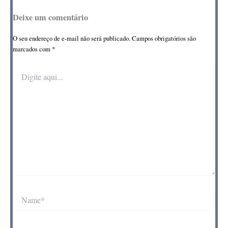
Deixe um comentário
O seu endereço de e-mail não será publicado.
Campos obrigatórios são
marcados com
*
Digite
aqui...
Name*