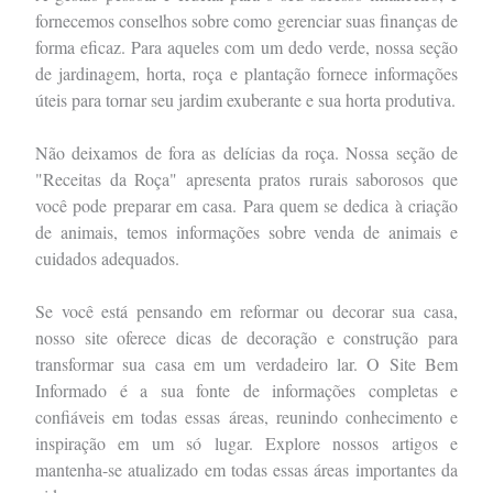
fornecemos conselhos sobre como gerenciar suas finanças de
forma eficaz. Para aqueles com um dedo verde, nossa seção
de jardinagem, horta, roça e plantação fornece informações
úteis para tornar seu jardim exuberante e sua horta produtiva.
Não deixamos de fora as delícias da roça. Nossa seção de
"Receitas da Roça" apresenta pratos rurais saborosos que
você pode preparar em casa. Para quem se dedica à criação
de animais, temos informações sobre venda de animais e
cuidados adequados.
Se você está pensando em reformar ou decorar sua casa,
nosso site oferece dicas de decoração e construção para
transformar sua casa em um verdadeiro lar. O Site Bem
Informado é a sua fonte de informações completas e
confiáveis em todas essas áreas, reunindo conhecimento e
inspiração em um só lugar. Explore nossos artigos e
mantenha-se atualizado em todas essas áreas importantes da