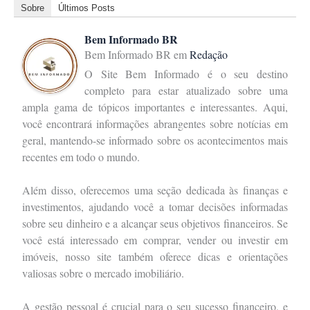
Sobre
Últimos Posts
Bem Informado BR
Bem Informado BR
em
Redação
O Site Bem Informado é o seu destino
completo para estar atualizado sobre uma
ampla gama de tópicos importantes e interessantes. Aqui,
você encontrará informações abrangentes sobre notícias em
geral, mantendo-se informado sobre os acontecimentos mais
recentes em todo o mundo.
Além disso, oferecemos uma seção dedicada às finanças e
investimentos, ajudando você a tomar decisões informadas
sobre seu dinheiro e a alcançar seus objetivos financeiros. Se
você está interessado em comprar, vender ou investir em
imóveis, nosso site também oferece dicas e orientações
valiosas sobre o mercado imobiliário.
A gestão pessoal é crucial para o seu sucesso financeiro, e