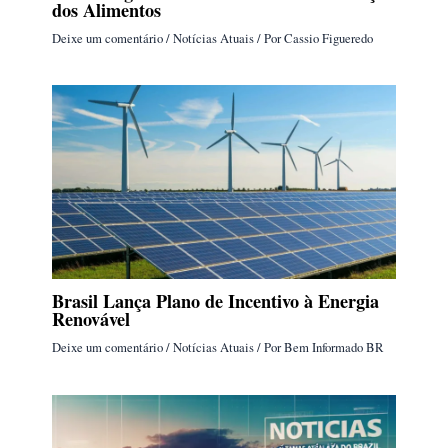
dos Alimentos
Deixe um comentário
/
Notícias Atuais
/ Por
Cassio Figueredo
Brasil Lança Plano de Incentivo à Energia
Renovável
Deixe um comentário
/
Notícias Atuais
/ Por
Bem Informado BR