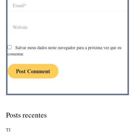
Email*
Website
Salvar meus dados neste navegador para a próxima vez que eu
comentar.
Posts recentes
TJ