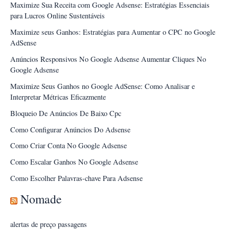
Maximize Sua Receita com Google Adsense: Estratégias Essenciais
para Lucros Online Sustentáveis
Maximize seus Ganhos: Estratégias para Aumentar o CPC no Google
AdSense
Anúncios Responsivos No Google Adsense Aumentar Cliques No
Google Adsense
Maximize Seus Ganhos no Google AdSense: Como Analisar e
Interpretar Métricas Eficazmente
Bloqueio De Anúncios De Baixo Cpc
Como Configurar Anúncios Do Adsense
Como Criar Conta No Google Adsense
Como Escalar Ganhos No Google Adsense
Como Escolher Palavras-chave Para Adsense
Nomade
alertas de preço passagens