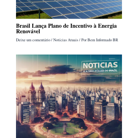
Brasil Lança Plano de Incentivo à Energia
Renovável
Deixe um comentário
/
Notícias Atuais
/ Por
Bem Informado BR