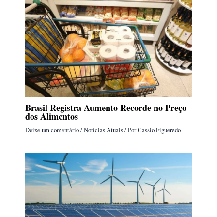
Brasil Registra Aumento Recorde no Preço
dos Alimentos
Deixe um comentário
/
Notícias Atuais
/ Por
Cassio Figueredo