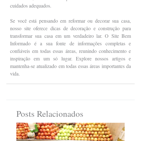
cuidados adequados.
Se você está pensando em reformar ou decorar sua casa,
nosso site oferece dicas de decoração e construção para
transformar sua casa em um verdadeiro lar. O Site Bem
Informado é a sua fonte de informações completas e
confiáveis em todas essas áreas, reunindo conhecimento e
inspiração em um só lugar. Explore nossos artigos e
mantenha-se atualizado em todas essas áreas importantes da
vida.
Posts Relacionados