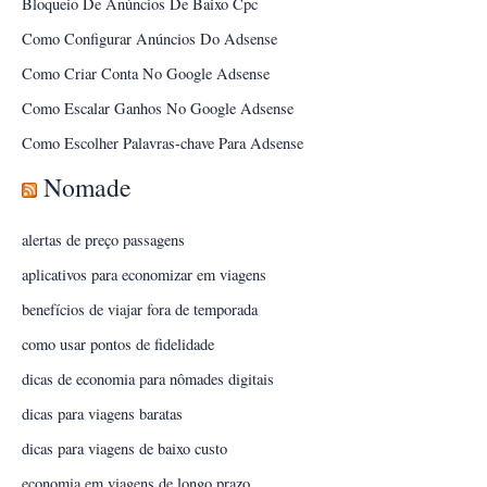
Bloqueio De Anúncios De Baixo Cpc
Como Configurar Anúncios Do Adsense
Como Criar Conta No Google Adsense
Como Escalar Ganhos No Google Adsense
Como Escolher Palavras-chave Para Adsense
Nomade
alertas de preço passagens
aplicativos para economizar em viagens
benefícios de viajar fora de temporada
como usar pontos de fidelidade
dicas de economia para nômades digitais
dicas para viagens baratas
dicas para viagens de baixo custo
economia em viagens de longo prazo