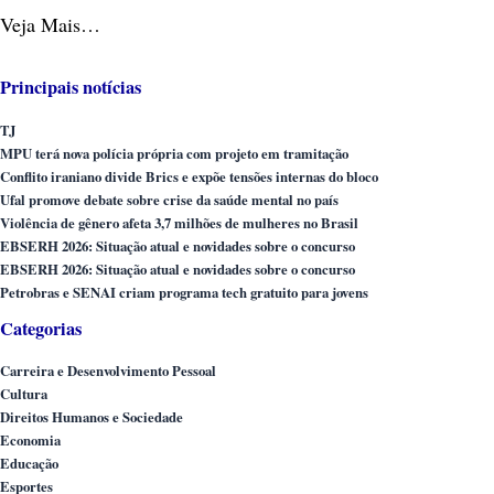
Veja Mais…
Principais notícias
TJ
MPU terá nova polícia própria com projeto em tramitação
Conflito iraniano divide Brics e expõe tensões internas do bloco
Ufal promove debate sobre crise da saúde mental no país
Violência de gênero afeta 3,7 milhões de mulheres no Brasil
EBSERH 2026: Situação atual e novidades sobre o concurso
EBSERH 2026: Situação atual e novidades sobre o concurso
Petrobras e SENAI criam programa tech gratuito para jovens
Categorias
Carreira e Desenvolvimento Pessoal
Cultura
Direitos Humanos e Sociedade
Economia
Educação
Esportes