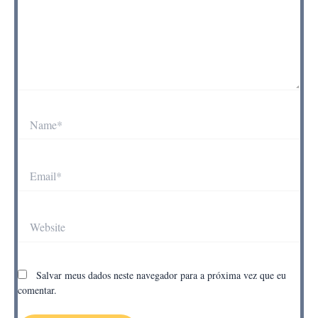
Name*
Email*
Website
Salvar meus dados neste navegador para a próxima vez que eu
comentar.