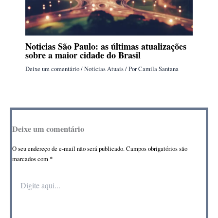
Noticias São Paulo: as últimas atualizações
sobre a maior cidade do Brasil
Deixe um comentário
/
Notícias Atuais
/ Por
Camila Santana
Deixe um comentário
O seu endereço de e-mail não será publicado.
Campos obrigatórios são
marcados com
*
Digite
aqui...