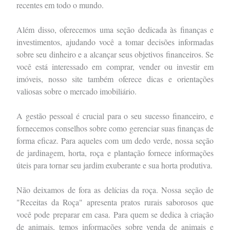
recentes em todo o mundo.
Além disso, oferecemos uma seção dedicada às finanças e
investimentos, ajudando você a tomar decisões informadas
sobre seu dinheiro e a alcançar seus objetivos financeiros. Se
você está interessado em comprar, vender ou investir em
imóveis, nosso site também oferece dicas e orientações
valiosas sobre o mercado imobiliário.
A gestão pessoal é crucial para o seu sucesso financeiro, e
fornecemos conselhos sobre como gerenciar suas finanças de
forma eficaz. Para aqueles com um dedo verde, nossa seção
de jardinagem, horta, roça e plantação fornece informações
úteis para tornar seu jardim exuberante e sua horta produtiva.
Não deixamos de fora as delícias da roça. Nossa seção de
"Receitas da Roça" apresenta pratos rurais saborosos que
você pode preparar em casa. Para quem se dedica à criação
de animais, temos informações sobre venda de animais e