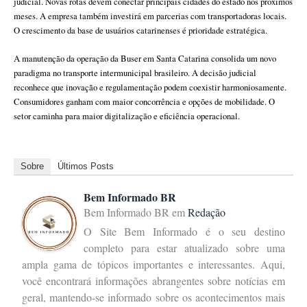
judicial. Novas rotas devem conectar principais cidades do estado nos próximos
meses. A empresa também investirá em parcerias com transportadoras locais.
O crescimento da base de usuários catarinenses é prioridade estratégica.
A manutenção da operação da Buser em Santa Catarina consolida um novo
paradigma no transporte intermunicipal brasileiro. A decisão judicial
reconhece que inovação e regulamentação podem coexistir harmoniosamente.
Consumidores ganham com maior concorrência e opções de mobilidade. O
setor caminha para maior digitalização e eficiência operacional.
Sobre
Últimos Posts
Bem Informado BR
Bem Informado BR
em
Redação
O Site Bem Informado é o seu destino
completo para estar atualizado sobre uma
ampla gama de tópicos importantes e interessantes. Aqui,
você encontrará informações abrangentes sobre notícias em
geral, mantendo-se informado sobre os acontecimentos mais