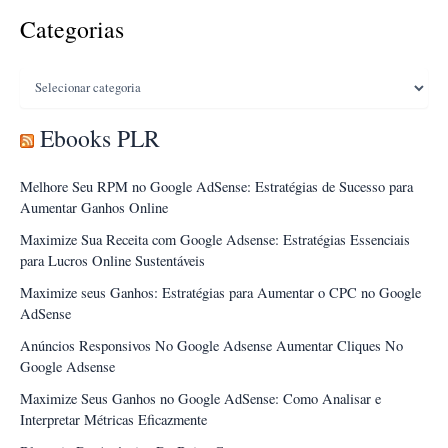
Categorias
Categorias
Ebooks PLR
Melhore Seu RPM no Google AdSense: Estratégias de Sucesso para
Aumentar Ganhos Online
Maximize Sua Receita com Google Adsense: Estratégias Essenciais
para Lucros Online Sustentáveis
Maximize seus Ganhos: Estratégias para Aumentar o CPC no Google
AdSense
Anúncios Responsivos No Google Adsense Aumentar Cliques No
Google Adsense
Maximize Seus Ganhos no Google AdSense: Como Analisar e
Interpretar Métricas Eficazmente