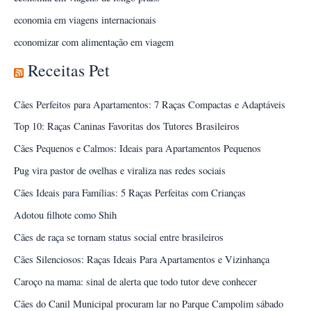
economia em viagens internacionais
economizar com alimentação em viagem
Receitas Pet
Cães Perfeitos para Apartamentos: 7 Raças Compactas e Adaptáveis
Top 10: Raças Caninas Favoritas dos Tutores Brasileiros
Cães Pequenos e Calmos: Ideais para Apartamentos Pequenos
Pug vira pastor de ovelhas e viraliza nas redes sociais
Cães Ideais para Famílias: 5 Raças Perfeitas com Crianças
Adotou filhote como Shih
Cães de raça se tornam status social entre brasileiros
Cães Silenciosos: Raças Ideais Para Apartamentos e Vizinhança
Caroço na mama: sinal de alerta que todo tutor deve conhecer
Cães do Canil Municipal procuram lar no Parque Campolim sábado