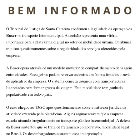
O Tribunal de Justiça de Santa Catarina confirmou a legalidade da operação da
Buser
no transporte intermunicipal. A decisão representa uma vitória
importante para a plataforma digital no setor de mobilidade urbana. O tribunal
rejeitou questionamentos sobre a regularidade dos serviços oferecidos pela
empresa.
A Buser opera através de um modelo inovador de compartilhamento de viagens
entre cidades. Passageiros podem reservar assentos em ônibus fretados através
do aplicativo da empresa. O sistema conecta usuários com transportadoras
licenciadas para formar grupos de viagem. Esta modalidade tem ganhado
popularidade em todo o país.
O caso chegou ao TJ/SC após questionamentos sobre a natureza jurídica da
atividade exercida pela plataforma. Alguns argumentavam que a empresa
estaria atuando irregularmente no transporte público intermunicipal. A defesa
da Buser sustentou que se trata de fretamento colaborativo, modalidade legal
no Brasil. Os desembargadores acataram essa interpretação.