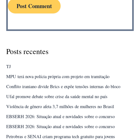
Posts recentes
TJ
MPU terá nova polícia própria com projeto em tramitação
Conflito iraniano divide Brics e expõe tensões internas do bloco
Ufal promove debate sobre crise da saúde mental no país
Violência de gênero afeta 3,7 milhões de mulheres no Brasil
EBSERH 2026: Situação atual e novidades sobre o concurso
EBSERH 2026: Situação atual e novidades sobre o concurso
Petrobras e SENAI criam programa tech gratuito para jovens