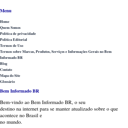
Menu
Home
Quem Somos
Política de privacidade
Politica Editorial
Termos de Uso
Termos sobre Marcas, Produtos, Serviços e Informações Gerais no Bem
Informado BR
Blog
Contato
Mapa do Site
Glossário
Bem Informado BR
Bem-vindo
ao Bem Informado BR, o seu
destino na internet para se manter atualizado sobre o que
acontece no Brasil e
no mundo.