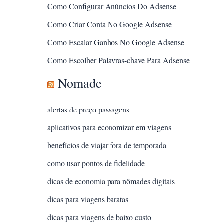
Como Configurar Anúncios Do Adsense
Como Criar Conta No Google Adsense
Como Escalar Ganhos No Google Adsense
Como Escolher Palavras-chave Para Adsense
Nomade
alertas de preço passagens
aplicativos para economizar em viagens
benefícios de viajar fora de temporada
como usar pontos de fidelidade
dicas de economia para nômades digitais
dicas para viagens baratas
dicas para viagens de baixo custo