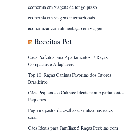
economia em viagens de longo prazo
economia em viagens internacionais
economizar com alimentação em viagem
Receitas Pet
Cães Perfeitos para Apartamentos: 7 Raças
Compactas e Adaptáveis
Top 10: Raças Caninas Favoritas dos Tutores
Brasileiros
Cães Pequenos e Calmos: Ideais para Apartamentos
Pequenos
Pug vira pastor de ovelhas e viraliza nas redes
sociais
Cães Ideais para Famílias: 5 Raças Perfeitas com