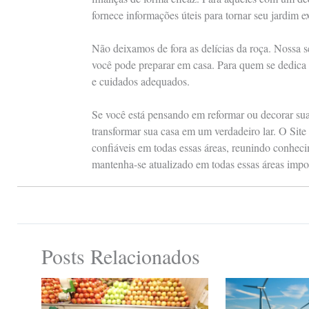
fornece informações úteis para tornar seu jardim e
Não deixamos de fora as delícias da roça. Nossa s
você pode preparar em casa. Para quem se dedica 
e cuidados adequados.
Se você está pensando em reformar ou decorar sua 
transformar sua casa em um verdadeiro lar. O Sit
confiáveis em todas essas áreas, reunindo conheci
mantenha-se atualizado em todas essas áreas impor
Posts Relacionados