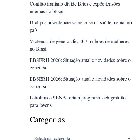
Conflito iraniano divide Brics e expõe tensões
internas do bloco
Ufal promove debate sobre crise da saúde mental no
país
Violência de gênero afeta 3,7 milhões de mulheres
no Brasil
EBSERH 2026: Situação atual e novidades sobre o
concurso
EBSERH 2026: Situação atual e novidades sobre o
concurso
Petrobras e SENAI criam programa tech gratuito
para jovens
Categorias
Categorias