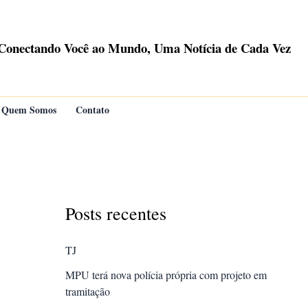
Conectando Você ao Mundo, Uma Notícia de Cada Vez
Quem Somos
Contato
Posts recentes
TJ
MPU terá nova polícia própria com projeto em
tramitação