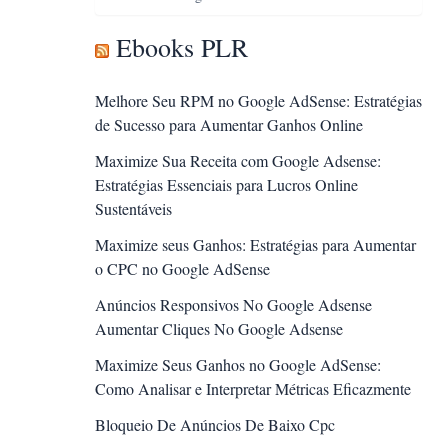
Ebooks PLR
Melhore Seu RPM no Google AdSense: Estratégias
de Sucesso para Aumentar Ganhos Online
Maximize Sua Receita com Google Adsense:
Estratégias Essenciais para Lucros Online
Sustentáveis
Maximize seus Ganhos: Estratégias para Aumentar
o CPC no Google AdSense
Anúncios Responsivos No Google Adsense
Aumentar Cliques No Google Adsense
Maximize Seus Ganhos no Google AdSense:
Como Analisar e Interpretar Métricas Eficazmente
Bloqueio De Anúncios De Baixo Cpc