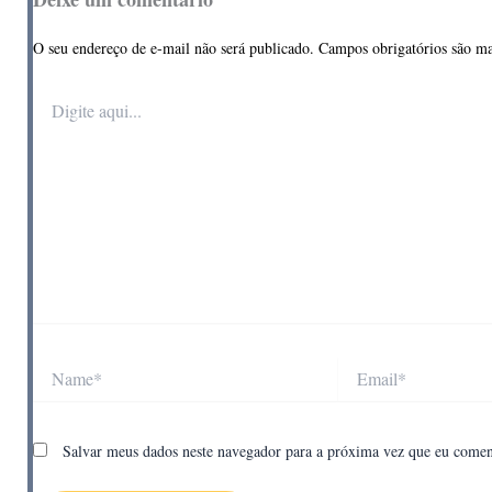
O seu endereço de e-mail não será publicado.
Campos obrigatórios são 
Digite
aqui...
Name*
Email*
Salvar meus dados neste navegador para a próxima vez que eu comen