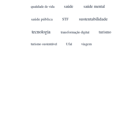
saúde
saúde mental
qualidade de vida
sustentabilidade
saúde pública
STF
tecnologia
turismo
transformação digital
turismo sustentável
Ufal
viagem