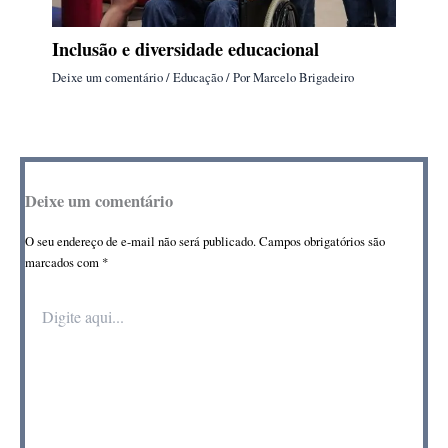
Inclusão e diversidade educacional
Deixe um comentário
/
Educação
/ Por
Marcelo Brigadeiro
Deixe um comentário
O seu endereço de e-mail não será publicado.
Campos obrigatórios são
marcados com
*
Digite
aqui...