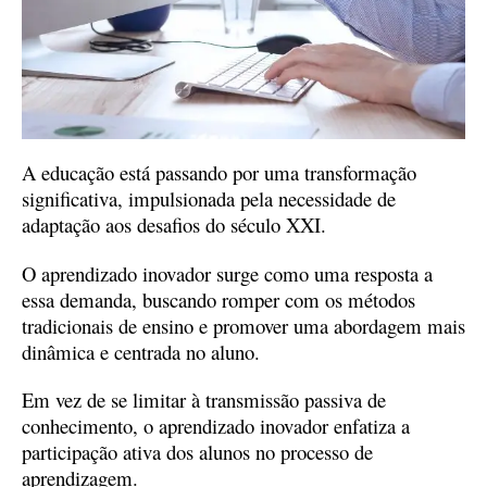
A educação está passando por uma transformação
significativa, impulsionada pela necessidade de
adaptação aos desafios do século XXI.
O aprendizado inovador surge como uma resposta a
essa demanda, buscando romper com os métodos
tradicionais de ensino e promover uma abordagem mais
dinâmica e centrada no aluno.
Em vez de se limitar à transmissão passiva de
conhecimento, o aprendizado inovador enfatiza a
participação ativa dos alunos no processo de
aprendizagem.