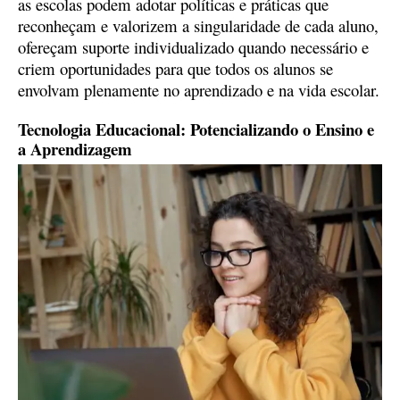
as escolas podem adotar políticas e práticas que
reconheçam e valorizem a singularidade de cada aluno,
ofereçam suporte individualizado quando necessário e
criem oportunidades para que todos os alunos se
envolvam plenamente no aprendizado e na vida escolar.
Tecnologia Educacional: Potencializando o Ensino e
a Aprendizagem