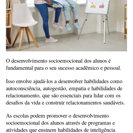
O desenvolvimento socioemocional dos alunos é
fundamental para o seu sucesso acadêmico e pessoal.
Isso envolve ajudá-los a desenvolver habilidades como
autoconsciência, autogestão, empatia e habilidades de
relacionamento, que são essenciais para lidar com os
desafios da vida e construir relacionamentos saudáveis.
As escolas podem promover o desenvolvimento
socioemocional dos alunos através de programas e
atividades que ensinem habilidades de inteligência