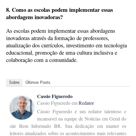
8. Como as escolas podem implementar essas
abordagens inovadoras?
As escolas podem implementar essas abordagens
inovadoras através da formação de professores,
atualização dos currículos, investimento em tecnologia
educacional, promoção de uma cultura inclusiva e
colaboração com a comunidade.
Sobre
Últimos Posts
Cassio Figueredo
Cassio Figueredo
em
Redator
Cássio Figueredo é um redator talentoso e
incansável na equipe de Notícias em Geral do
site Bem Informado BR. Sua dedicação em manter os
leitores atualizados sobre os acontecimentos mais relevantes