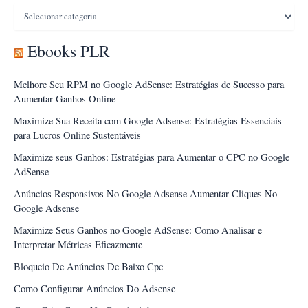
Categorias
Ebooks PLR
Melhore Seu RPM no Google AdSense: Estratégias de Sucesso para
Aumentar Ganhos Online
Maximize Sua Receita com Google Adsense: Estratégias Essenciais
para Lucros Online Sustentáveis
Maximize seus Ganhos: Estratégias para Aumentar o CPC no Google
AdSense
Anúncios Responsivos No Google Adsense Aumentar Cliques No
Google Adsense
Maximize Seus Ganhos no Google AdSense: Como Analisar e
Interpretar Métricas Eficazmente
Bloqueio De Anúncios De Baixo Cpc
Como Configurar Anúncios Do Adsense