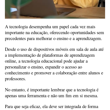
A tecnologia desempenha um papel cada vez mais
importante na educação, oferecendo oportunidades sem
precedentes para melhorar o ensino e a aprendizagem.
Desde o uso de dispositivos móveis em sala de aula até
a implementação de plataformas de aprendizagem
online, a tecnologia educacional pode ajudar a
personalizar o ensino, expandir o acesso ao
conhecimento e promover a colaboração entre alunos e
professores.
No entanto, é importante lembrar que a tecnologia é
apenas uma ferramenta e não um fim em si mesma.
Para que seja eficaz, ela deve ser integrada de forma