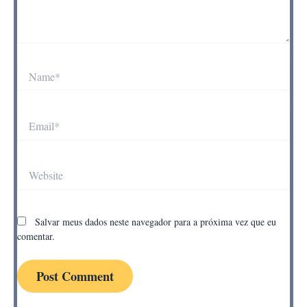
Name*
Email*
Website
Salvar meus dados neste navegador para a próxima vez que eu
comentar.