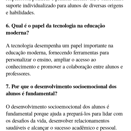
suporte individualizado para alunos de diversas origens
e habilidades.
6. Qual é o papel da tecnologia na educação
moderna?
A tecnologia desempenha um papel importante na
educação moderna, fornecendo ferramentas para
personalizar o ensino, ampliar o acesso ao
conhecimento e promover a colaboração entre alunos e
professores.
7. Por que o desenvolvimento socioemocional dos
alunos é fundamental?
O desenvolvimento socioemocional dos alunos é
fundamental porque ajuda a prepará-los para lidar com
os desafios da vida, desenvolver relacionamentos
saudáveis e alcançar o sucesso acadêmico e pessoal.