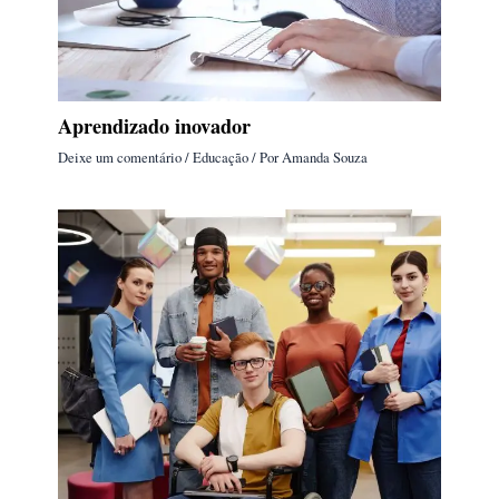
Aprendizado inovador
Deixe um comentário
/
Educação
/ Por
Amanda Souza