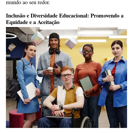
mundo ao seu redor.
Inclusão e Diversidade Educacional: Promovendo a
Equidade e a Aceitação