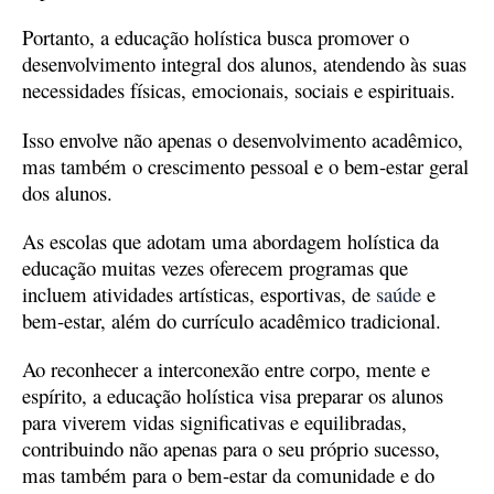
Portanto, a educação holística busca promover o
desenvolvimento integral dos alunos, atendendo às suas
necessidades físicas, emocionais, sociais e espirituais.
Isso envolve não apenas o desenvolvimento acadêmico,
mas também o crescimento pessoal e o bem-estar geral
dos alunos.
As escolas que adotam uma abordagem holística da
educação muitas vezes oferecem programas que
incluem atividades artísticas, esportivas, de
saúde
e
bem-estar, além do currículo acadêmico tradicional.
Ao reconhecer a interconexão entre corpo, mente e
espírito, a educação holística visa preparar os alunos
para viverem vidas significativas e equilibradas,
contribuindo não apenas para o seu próprio sucesso,
mas também para o bem-estar da comunidade e do