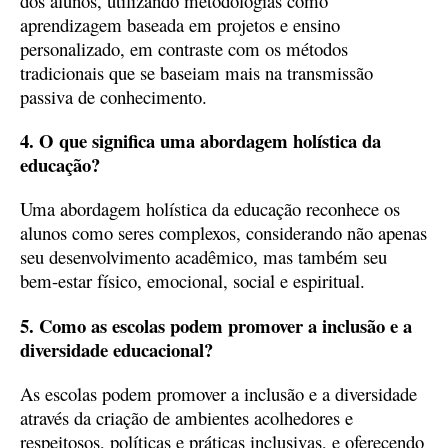
dos alunos, utilizando metodologias como
aprendizagem baseada em projetos e ensino
personalizado, em contraste com os métodos
tradicionais que se baseiam mais na transmissão
passiva de conhecimento.
4. O que significa uma abordagem holística da
educação?
Uma abordagem holística da educação reconhece os
alunos como seres complexos, considerando não apenas
seu desenvolvimento acadêmico, mas também seu
bem-estar físico, emocional, social e espiritual.
5. Como as escolas podem promover a inclusão e a
diversidade educacional?
As escolas podem promover a inclusão e a diversidade
através da criação de ambientes acolhedores e
respeitosos, políticas e práticas inclusivas, e oferecendo