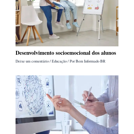
Desenvolvimento socioemocional dos alunos
Deixe um comentário
/
Educação
/ Por
Bem Informado BR