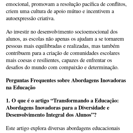
emocional, promovam a resolução pacífica de conflitos,
criem uma cultura de apoio mútuo e incentivem a
autoexpressão criativa.
Ao investir no desenvolvimento socioemocional dos
alunos, as escolas não apenas os ajudam a se tornarem
pessoas mais equilibradas e realizadas, mas também
contribuem para a criação de comunidades escolares
mais coesas e resilientes, capazes de enfrentar os
desafios do mundo com compaixão e determinação.
Perguntas Frequentes sobre Abordagens Inovadoras
na Educação
1. O que é o artigo “Transformando a Educação:
Abordagens Inovadoras para a Diversidade e
Desenvolvimento Integral dos Alunos”?
Este artigo explora diversas abordagens educacionais