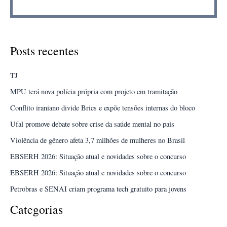
Posts recentes
TJ
MPU terá nova polícia própria com projeto em tramitação
Conflito iraniano divide Brics e expõe tensões internas do bloco
Ufal promove debate sobre crise da saúde mental no país
Violência de gênero afeta 3,7 milhões de mulheres no Brasil
EBSERH 2026: Situação atual e novidades sobre o concurso
EBSERH 2026: Situação atual e novidades sobre o concurso
Petrobras e SENAI criam programa tech gratuito para jovens
Categorias