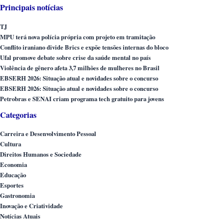
Principais notícias
TJ
MPU terá nova polícia própria com projeto em tramitação
Conflito iraniano divide Brics e expõe tensões internas do bloco
Ufal promove debate sobre crise da saúde mental no país
Violência de gênero afeta 3,7 milhões de mulheres no Brasil
EBSERH 2026: Situação atual e novidades sobre o concurso
EBSERH 2026: Situação atual e novidades sobre o concurso
Petrobras e SENAI criam programa tech gratuito para jovens
Categorias
Carreira e Desenvolvimento Pessoal
Cultura
Direitos Humanos e Sociedade
Economia
Educação
Esportes
Gastronomia
Inovação e Criatividade
Notícias Atuais