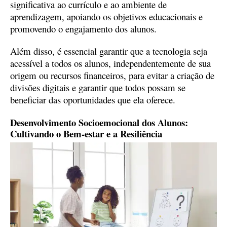
significativa ao currículo e ao ambiente de
aprendizagem, apoiando os objetivos educacionais e
promovendo o engajamento dos alunos.
Além disso, é essencial garantir que a tecnologia seja
acessível a todos os alunos, independentemente de sua
origem ou recursos financeiros, para evitar a criação de
divisões digitais e garantir que todos possam se
beneficiar das oportunidades que ela oferece.
Desenvolvimento Socioemocional dos Alunos:
Cultivando o Bem-estar e a Resiliência