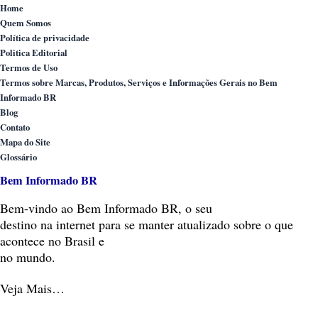
Home
Quem Somos
Política de privacidade
Politica Editorial
Termos de Uso
Termos sobre Marcas, Produtos, Serviços e Informações Gerais no Bem
Informado BR
Blog
Contato
Mapa do Site
Glossário
Bem Informado BR
Bem-vindo
ao Bem Informado BR, o seu
destino na internet para se manter atualizado sobre o que
acontece no Brasil e
no mundo.
Veja Mais…