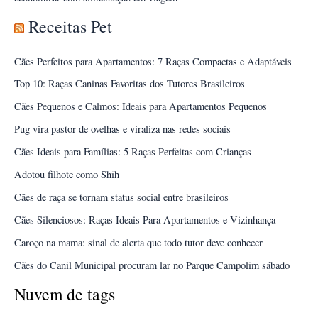
Receitas Pet
Cães Perfeitos para Apartamentos: 7 Raças Compactas e Adaptáveis
Top 10: Raças Caninas Favoritas dos Tutores Brasileiros
Cães Pequenos e Calmos: Ideais para Apartamentos Pequenos
Pug vira pastor de ovelhas e viraliza nas redes sociais
Cães Ideais para Famílias: 5 Raças Perfeitas com Crianças
Adotou filhote como Shih
Cães de raça se tornam status social entre brasileiros
Cães Silenciosos: Raças Ideais Para Apartamentos e Vizinhança
Caroço na mama: sinal de alerta que todo tutor deve conhecer
Cães do Canil Municipal procuram lar no Parque Campolim sábado
Nuvem de tags