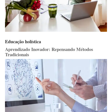
Educação holística
Aprendizado Inovador: Repensando Métodos
Tradicionais