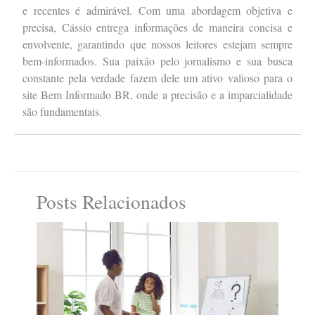
e recentes é admirável. Com uma abordagem objetiva e
precisa, Cássio entrega informações de maneira concisa e
envolvente, garantindo que nossos leitores estejam sempre
bem-informados. Sua paixão pelo jornalismo e sua busca
constante pela verdade fazem dele um ativo valioso para o
site Bem Informado BR, onde a precisão e a imparcialidade
são fundamentais.
Posts Relacionados