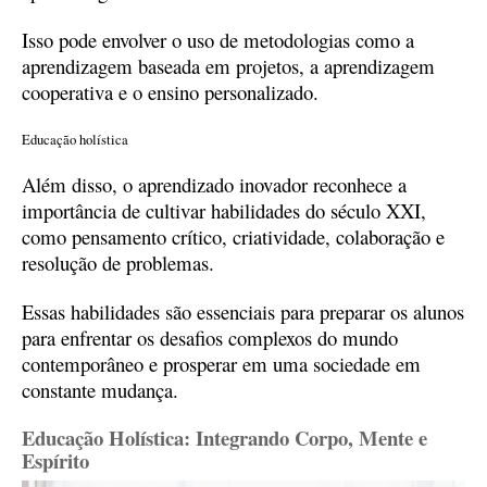
Isso pode envolver o uso de metodologias como a
aprendizagem baseada em projetos, a aprendizagem
cooperativa e o ensino personalizado.
Educação holística
Além disso, o aprendizado inovador reconhece a
importância de cultivar habilidades do século XXI,
como pensamento crítico, criatividade, colaboração e
resolução de problemas.
Essas habilidades são essenciais para preparar os alunos
para enfrentar os desafios complexos do mundo
contemporâneo e prosperar em uma sociedade em
constante mudança.
Educação Holística: Integrando Corpo, Mente e
Espírito