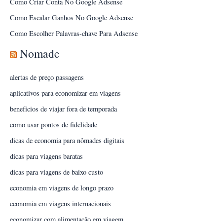
Como Criar Conta No Google Adsense
Como Escalar Ganhos No Google Adsense
Como Escolher Palavras-chave Para Adsense
Nomade
alertas de preço passagens
aplicativos para economizar em viagens
benefícios de viajar fora de temporada
como usar pontos de fidelidade
dicas de economia para nômades digitais
dicas para viagens baratas
dicas para viagens de baixo custo
economia em viagens de longo prazo
economia em viagens internacionais
economizar com alimentação em viagem