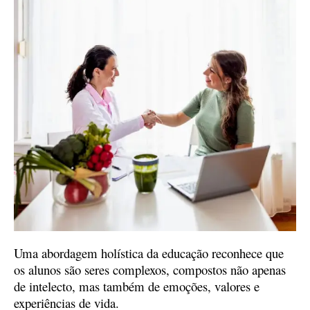
Uma abordagem holística da educação reconhece que
os alunos são seres complexos, compostos não apenas
de intelecto, mas também de emoções, valores e
experiências de vida.