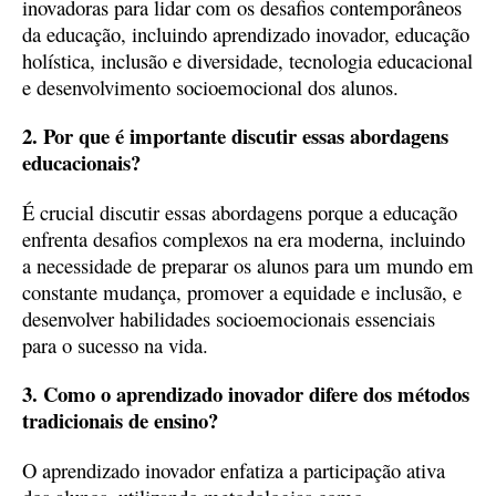
inovadoras para lidar com os desafios contemporâneos
da educação, incluindo aprendizado inovador, educação
holística, inclusão e diversidade, tecnologia educacional
e desenvolvimento socioemocional dos alunos.
2. Por que é importante discutir essas abordagens
educacionais?
É crucial discutir essas abordagens porque a educação
enfrenta desafios complexos na era moderna, incluindo
a necessidade de preparar os alunos para um mundo em
constante mudança, promover a equidade e inclusão, e
desenvolver habilidades socioemocionais essenciais
para o sucesso na vida.
3. Como o aprendizado inovador difere dos métodos
tradicionais de ensino?
O aprendizado inovador enfatiza a participação ativa