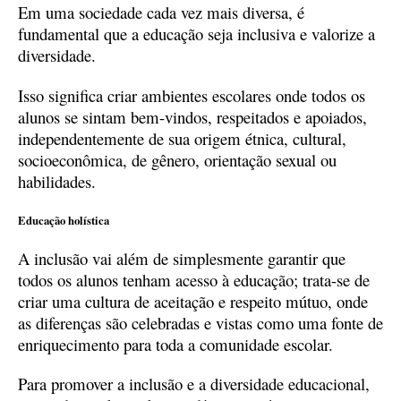
Em uma sociedade cada vez mais diversa, é
fundamental que a educação seja inclusiva e valorize a
diversidade.
Isso significa criar ambientes escolares onde todos os
alunos se sintam bem-vindos, respeitados e apoiados,
independentemente de sua origem étnica, cultural,
socioeconômica, de gênero, orientação sexual ou
habilidades.
Educação holística
A inclusão vai além de simplesmente garantir que
todos os alunos tenham acesso à educação; trata-se de
criar uma cultura de aceitação e respeito mútuo, onde
as diferenças são celebradas e vistas como uma fonte de
enriquecimento para toda a comunidade escolar.
Para promover a inclusão e a diversidade educacional,