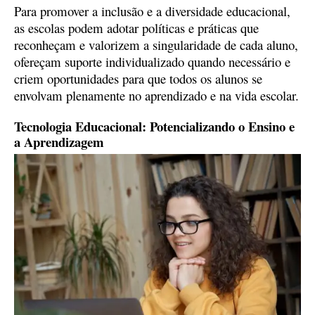
Para promover a inclusão e a diversidade educacional,
as escolas podem adotar políticas e práticas que
reconheçam e valorizem a singularidade de cada aluno,
ofereçam suporte individualizado quando necessário e
criem oportunidades para que todos os alunos se
envolvam plenamente no aprendizado e na vida escolar.
Tecnologia Educacional: Potencializando o Ensino e
a Aprendizagem