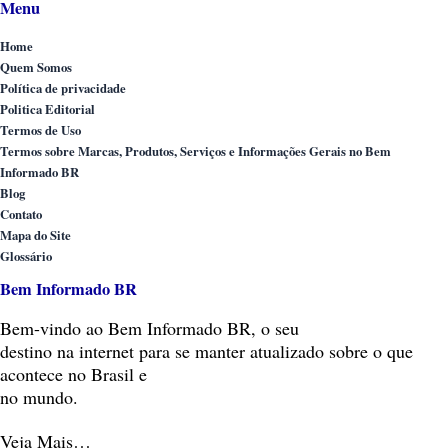
Menu
Home
Quem Somos
Política de privacidade
Politica Editorial
Termos de Uso
Termos sobre Marcas, Produtos, Serviços e Informações Gerais no Bem
Informado BR
Blog
Contato
Mapa do Site
Glossário
Bem Informado BR
Bem-vindo
ao Bem Informado BR, o seu
destino na internet para se manter atualizado sobre o que
acontece no Brasil e
no mundo.
Veja Mais…