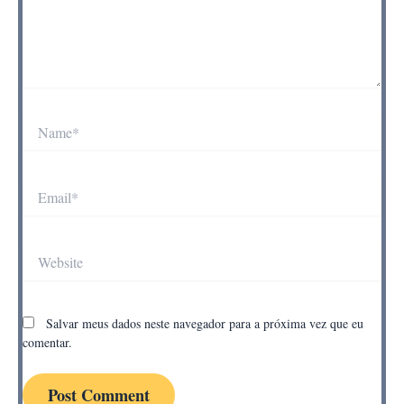
Name*
Email*
Website
Salvar meus dados neste navegador para a próxima vez que eu
comentar.