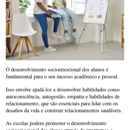
O desenvolvimento socioemocional dos alunos é
fundamental para o seu sucesso acadêmico e pessoal.
Isso envolve ajudá-los a desenvolver habilidades como
autoconsciência, autogestão, empatia e habilidades de
relacionamento, que são essenciais para lidar com os
desafios da vida e construir relacionamentos saudáveis.
As escolas podem promover o desenvolvimento
socioemocional dos alunos através de programas e