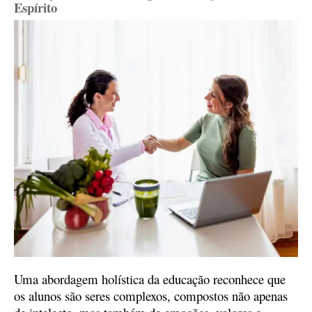
Espírito
Uma abordagem holística da educação reconhece que
os alunos são seres complexos, compostos não apenas