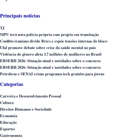
Principais notícias
TJ
MPU terá nova polícia própria com projeto em tramitação
Conflito iraniano divide Brics e expõe tensões internas do bloco
Ufal promove debate sobre crise da saúde mental no país
Violência de gênero afeta 3,7 milhões de mulheres no Brasil
EBSERH 2026: Situação atual e novidades sobre o concurso
EBSERH 2026: Situação atual e novidades sobre o concurso
Petrobras e SENAI criam programa tech gratuito para jovens
Categorias
Carreira e Desenvolvimento Pessoal
Cultura
Direitos Humanos e Sociedade
Economia
Educação
Esportes
Gastronomia