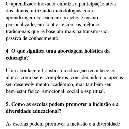
O aprendizado inovador enfatiza a participação ativa
dos alunos, utilizando metodologias como
aprendizagem baseada em projetos e ensino
personalizado, em contraste com os métodos
tradicionais que se baseiam mais na transmissão
passiva de conhecimento.
4. O que significa uma abordagem holística da
educação?
Uma abordagem holística da educação reconhece os
alunos como seres complexos, considerando não apenas
seu desenvolvimento acadêmico, mas também seu
bem-estar físico, emocional, social e espiritual.
5. Como as escolas podem promover a inclusão e a
diversidade educacional?
As escolas podem promover a inclusão e a diversidade