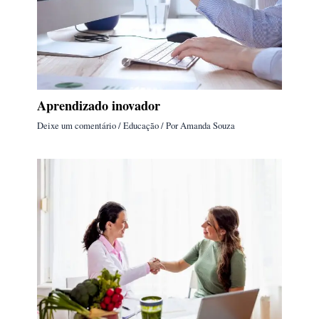
Aprendizado inovador
Deixe um comentário
/
Educação
/ Por
Amanda Souza