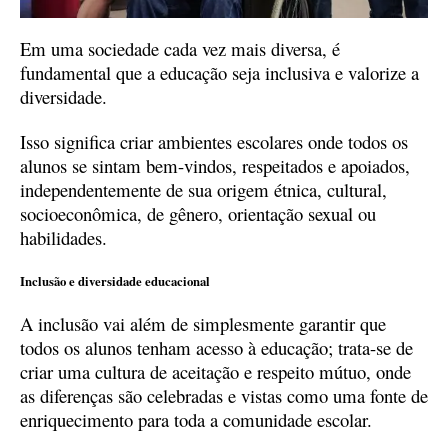
Em uma sociedade cada vez mais diversa, é
fundamental que a educação seja inclusiva e valorize a
diversidade.
Isso significa criar ambientes escolares onde todos os
alunos se sintam bem-vindos, respeitados e apoiados,
independentemente de sua origem étnica, cultural,
socioeconômica, de gênero, orientação sexual ou
habilidades.
Inclusão e diversidade educacional
A inclusão vai além de simplesmente garantir que
todos os alunos tenham acesso à educação; trata-se de
criar uma cultura de aceitação e respeito mútuo, onde
as diferenças são celebradas e vistas como uma fonte de
enriquecimento para toda a comunidade escolar.