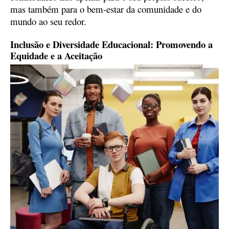
mas também para o bem-estar da comunidade e do
mundo ao seu redor.
Inclusão e Diversidade Educacional: Promovendo a
Equidade e a Aceitação