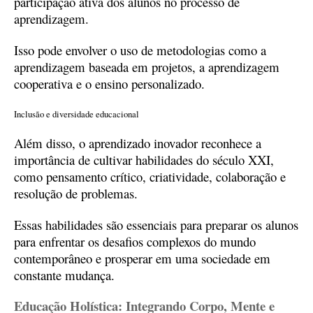
participação ativa dos alunos no processo de
aprendizagem.
Isso pode envolver o uso de metodologias como a
aprendizagem baseada em projetos, a aprendizagem
cooperativa e o ensino personalizado.
Inclusão e diversidade educacional
Além disso, o aprendizado inovador reconhece a
importância de cultivar habilidades do século XXI,
como pensamento crítico, criatividade, colaboração e
resolução de problemas.
Essas habilidades são essenciais para preparar os alunos
para enfrentar os desafios complexos do mundo
contemporâneo e prosperar em uma sociedade em
constante mudança.
Educação Holística: Integrando Corpo, Mente e