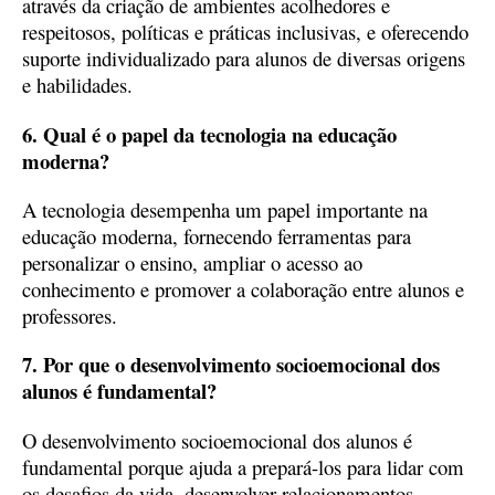
através da criação de ambientes acolhedores e
respeitosos, políticas e práticas inclusivas, e oferecendo
suporte individualizado para alunos de diversas origens
e habilidades.
6. Qual é o papel da tecnologia na educação
moderna?
A tecnologia desempenha um papel importante na
educação moderna, fornecendo ferramentas para
personalizar o ensino, ampliar o acesso ao
conhecimento e promover a colaboração entre alunos e
professores.
7. Por que o desenvolvimento socioemocional dos
alunos é fundamental?
O desenvolvimento socioemocional dos alunos é
fundamental porque ajuda a prepará-los para lidar com
os desafios da vida, desenvolver relacionamentos