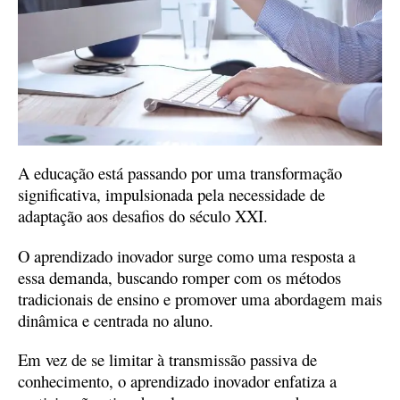
A educação está passando por uma transformação
significativa, impulsionada pela necessidade de
adaptação aos desafios do século XXI.
O aprendizado inovador surge como uma resposta a
essa demanda, buscando romper com os métodos
tradicionais de ensino e promover uma abordagem mais
dinâmica e centrada no aluno.
Em vez de se limitar à transmissão passiva de
conhecimento, o aprendizado inovador enfatiza a