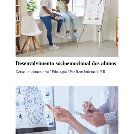
Desenvolvimento socioemocional dos alunos
Deixe um comentário
/
Educação
/ Por
Bem Informado BR