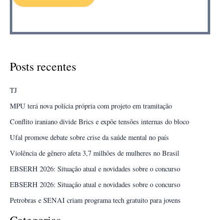
Posts recentes
TJ
MPU terá nova polícia própria com projeto em tramitação
Conflito iraniano divide Brics e expõe tensões internas do bloco
Ufal promove debate sobre crise da saúde mental no país
Violência de gênero afeta 3,7 milhões de mulheres no Brasil
EBSERH 2026: Situação atual e novidades sobre o concurso
EBSERH 2026: Situação atual e novidades sobre o concurso
Petrobras e SENAI criam programa tech gratuito para jovens
Categorias