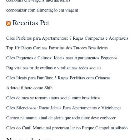
economizar com alimentação em viagem
Receitas Pet
Cães Perfeitos para Apartamentos: 7 Raças Compactas e Adaptáveis
Top 10: Raças Caninas Favoritas dos Tutores Brasileiros
Cães Pequenos e Calmos: Ideais para Apartamentos Pequenos
Pug vira pastor de ovelhas e viraliza nas redes sociais
Cães Ideais para Famílias: 5 Raças Perfeitas com Crianças
Adotou filhote como Shih
Cães de raça se tornam status social entre brasileiros
Cães Silenciosos: Raças Ideais Para Apartamentos e Vizinhança
Caroço na mama: sinal de alerta que todo tutor deve conhecer
Cães do Canil Municipal procuram lar no Parque Campolim sábado