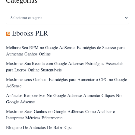
Categorias
Ebooks PLR
Melhore Seu RPM no Google AdSense: Estratégias de Sucesso para
Aumentar Ganhos Online
Maximize Sua Receita com Google Adsense: Estratégias Essenciais
para Lucros Online Sustentáveis
Maximize seus Ganhos: Estratégias para Aumentar o CPC no Google
AdSense
Anúncios Responsivos No Google Adsense Aumentar Cliques No
Google Adsense
Maximize Seus Ganhos no Google AdSense: Como Analisar e
Interpretar Métricas Eficazmente
Bloqueio De Anúncios De Baixo Cpc