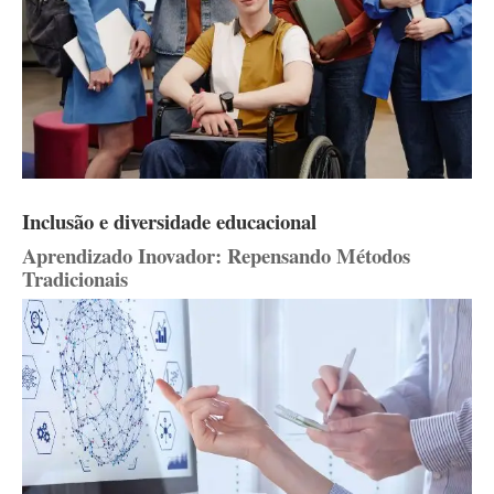
Inclusão e diversidade educacional
Aprendizado Inovador: Repensando Métodos
Tradicionais