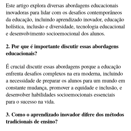
Este artigo explora diversas abordagens educacionais
inovadoras para lidar com os desafios contemporâneos
da educação, incluindo aprendizado inovador, educação
holística, inclusão e diversidade, tecnologia educacional
e desenvolvimento socioemocional dos alunos.
2. Por que é importante discutir essas abordagens
educacionais?
É crucial discutir essas abordagens porque a educação
enfrenta desafios complexos na era moderna, incluindo
a necessidade de preparar os alunos para um mundo em
constante mudança, promover a equidade e inclusão, e
desenvolver habilidades socioemocionais essenciais
para o sucesso na vida.
3. Como o aprendizado inovador difere dos métodos
tradicionais de ensino?