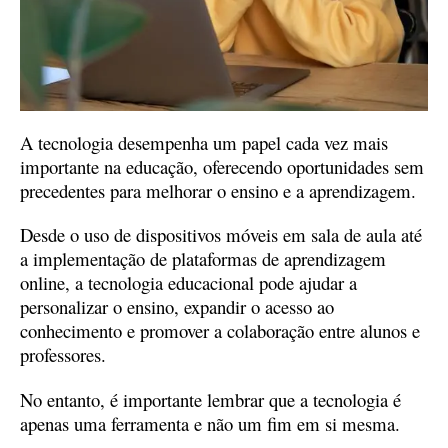
A tecnologia desempenha um papel cada vez mais
importante na educação, oferecendo oportunidades sem
precedentes para melhorar o ensino e a aprendizagem.
Desde o uso de dispositivos móveis em sala de aula até
a implementação de plataformas de aprendizagem
online, a tecnologia educacional pode ajudar a
personalizar o ensino, expandir o acesso ao
conhecimento e promover a colaboração entre alunos e
professores.
No entanto, é importante lembrar que a tecnologia é
apenas uma ferramenta e não um fim em si mesma.