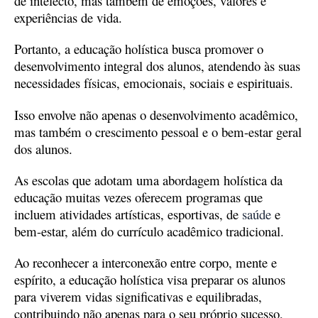
de intelecto, mas também de emoções, valores e
experiências de vida.
Portanto, a educação holística busca promover o
desenvolvimento integral dos alunos, atendendo às suas
necessidades físicas, emocionais, sociais e espirituais.
Isso envolve não apenas o desenvolvimento acadêmico,
mas também o crescimento pessoal e o bem-estar geral
dos alunos.
As escolas que adotam uma abordagem holística da
educação muitas vezes oferecem programas que
incluem atividades artísticas, esportivas, de
saúde
e
bem-estar, além do currículo acadêmico tradicional.
Ao reconhecer a interconexão entre corpo, mente e
espírito, a educação holística visa preparar os alunos
para viverem vidas significativas e equilibradas,
contribuindo não apenas para o seu próprio sucesso,