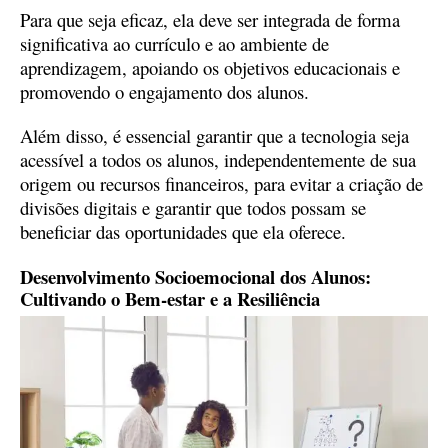
Para que seja eficaz, ela deve ser integrada de forma
significativa ao currículo e ao ambiente de
aprendizagem, apoiando os objetivos educacionais e
promovendo o engajamento dos alunos.
Além disso, é essencial garantir que a tecnologia seja
acessível a todos os alunos, independentemente de sua
origem ou recursos financeiros, para evitar a criação de
divisões digitais e garantir que todos possam se
beneficiar das oportunidades que ela oferece.
Desenvolvimento Socioemocional dos Alunos:
Cultivando o Bem-estar e a Resiliência