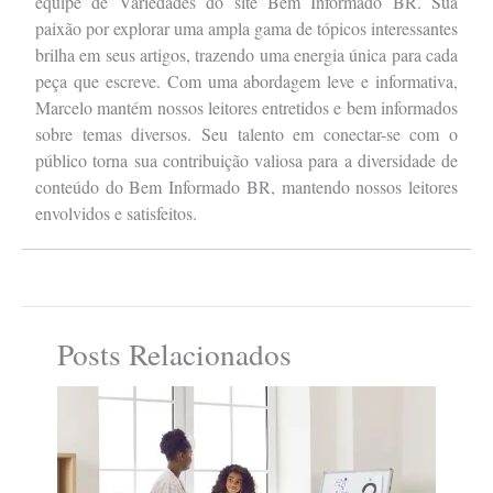
equipe de Variedades do site Bem Informado BR. Sua
paixão por explorar uma ampla gama de tópicos interessantes
brilha em seus artigos, trazendo uma energia única para cada
peça que escreve. Com uma abordagem leve e informativa,
Marcelo mantém nossos leitores entretidos e bem informados
sobre temas diversos. Seu talento em conectar-se com o
público torna sua contribuição valiosa para a diversidade de
conteúdo do Bem Informado BR, mantendo nossos leitores
envolvidos e satisfeitos.
Posts Relacionados