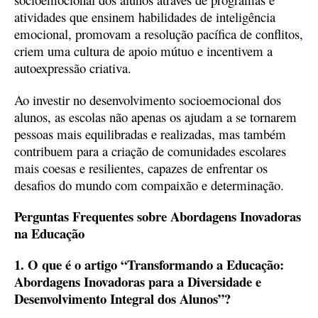
atividades que ensinem habilidades de inteligência
emocional, promovam a resolução pacífica de conflitos,
criem uma cultura de apoio mútuo e incentivem a
autoexpressão criativa.
Ao investir no desenvolvimento socioemocional dos
alunos, as escolas não apenas os ajudam a se tornarem
pessoas mais equilibradas e realizadas, mas também
contribuem para a criação de comunidades escolares
mais coesas e resilientes, capazes de enfrentar os
desafios do mundo com compaixão e determinação.
Perguntas Frequentes sobre Abordagens Inovadoras
na Educação
1. O que é o artigo “Transformando a Educação:
Abordagens Inovadoras para a Diversidade e
Desenvolvimento Integral dos Alunos”?