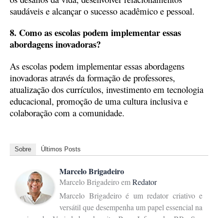
saudáveis e alcançar o sucesso acadêmico e pessoal.
8. Como as escolas podem implementar essas
abordagens inovadoras?
As escolas podem implementar essas abordagens
inovadoras através da formação de professores,
atualização dos currículos, investimento em tecnologia
educacional, promoção de uma cultura inclusiva e
colaboração com a comunidade.
Sobre
Últimos Posts
Marcelo Brigadeiro
Marcelo Brigadeiro
em
Redator
Marcelo Brigadeiro é um redator criativo e
versátil que desempenha um papel essencial na