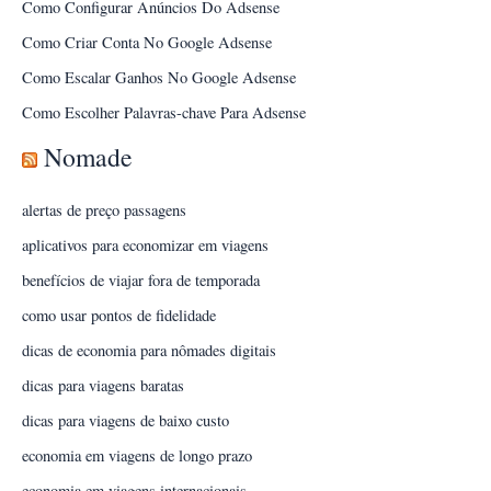
Como Configurar Anúncios Do Adsense
Como Criar Conta No Google Adsense
Como Escalar Ganhos No Google Adsense
Como Escolher Palavras-chave Para Adsense
Nomade
alertas de preço passagens
aplicativos para economizar em viagens
benefícios de viajar fora de temporada
como usar pontos de fidelidade
dicas de economia para nômades digitais
dicas para viagens baratas
dicas para viagens de baixo custo
economia em viagens de longo prazo
economia em viagens internacionais