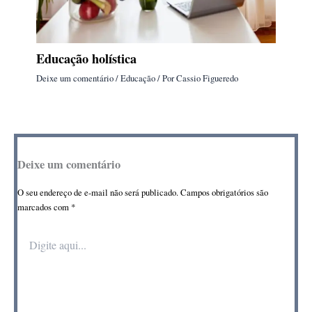
Educação holística
Deixe um comentário
/
Educação
/ Por
Cassio Figueredo
Deixe um comentário
O seu endereço de e-mail não será publicado.
Campos obrigatórios são
marcados com
*
Digite
aqui...